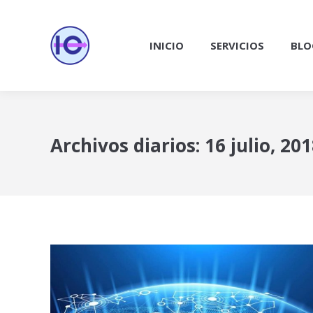
INICIO
SERVICIOS
BLO
Archivos diarios:
16 julio, 20