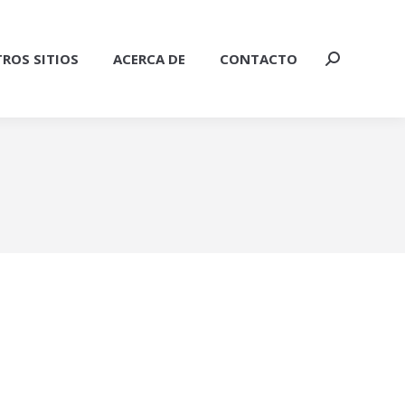
ROS SITIOS
ACERCA DE
CONTACTO
Buscar: