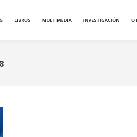
G
LIBROS
MULTIMEDIA
INVESTIGACIÓN
OT
18