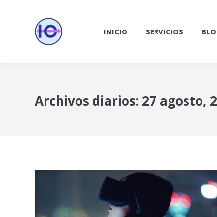
INICIO
SERVICIOS
BLO
Archivos diarios:
27 agosto, 