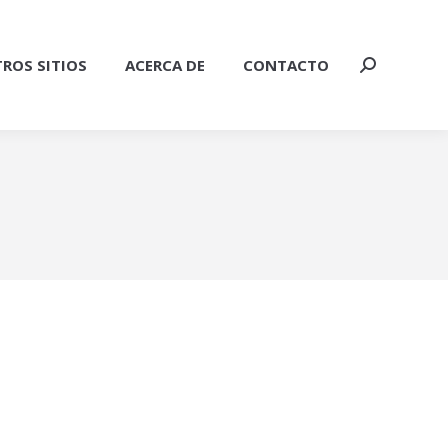
ROS SITIOS
ACERCA DE
CONTACTO
Buscar: