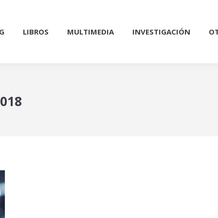
G
LIBROS
MULTIMEDIA
INVESTIGACIÓN
OT
2018