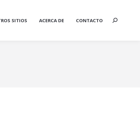
ROS SITIOS
ACERCA DE
CONTACTO
Buscar: