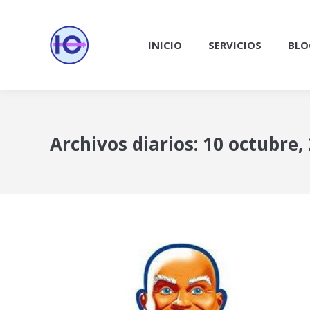
INICIO
SERVICIOS
BLO
Archivos diarios:
10 octubre,