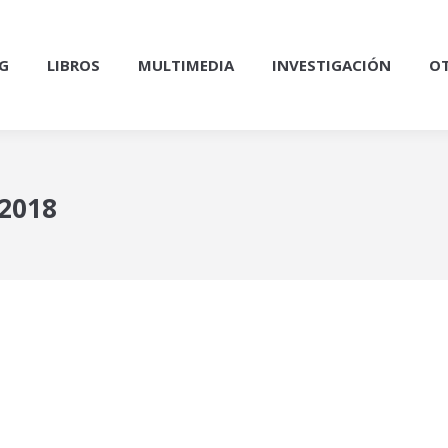
G
LIBROS
MULTIMEDIA
INVESTIGACIÓN
OT
 2018