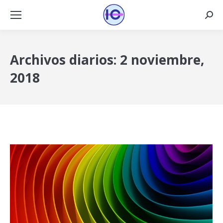
Busca
Archivos diarios:
2 noviembre,
2018