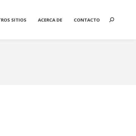
ROS SITIOS
ACERCA DE
CONTACTO
Buscar: