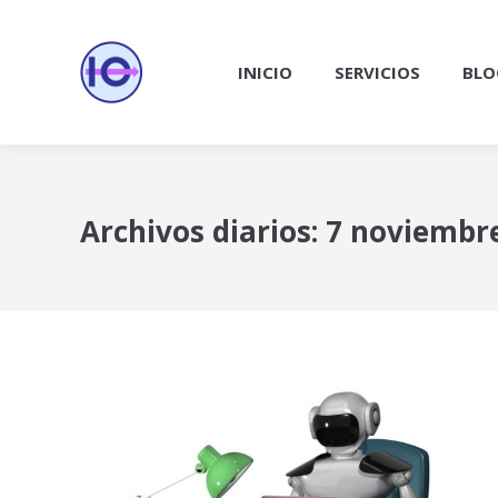
INICIO
SERVICIOS
BLO
Archivos diarios:
7 noviembre