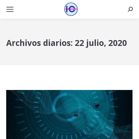
Busca
Archivos diarios:
22 julio, 2020