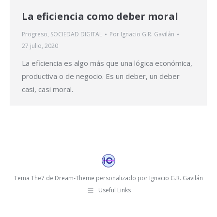
La eficiencia como deber moral
Progreso
,
SOCIEDAD DIGITAL
Por
Ignacio G.R. Gavilán
27 julio, 2020
La eficiencia es algo más que una lógica económica,
productiva o de negocio. Es un deber, un deber
casi, casi moral.
Tema The7 de Dream-Theme personalizado por Ignacio G.R. Gavilán
Useful Links