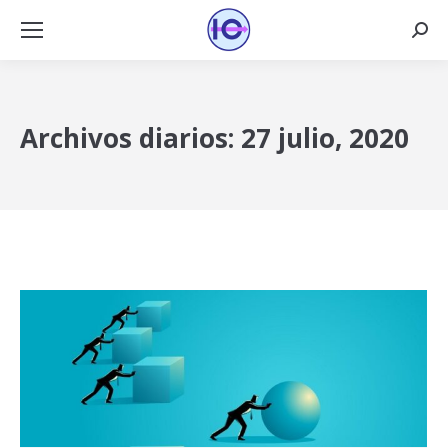
Busca
Archivos diarios:
27 julio, 2020