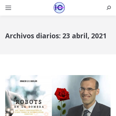
Busca
Archivos diarios:
23 abril, 2021