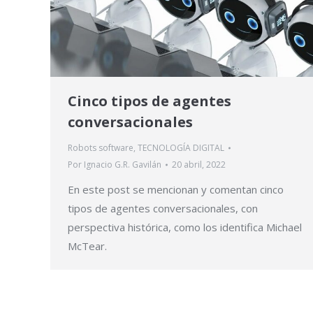
Cinco tipos de agentes
conversacionales
Robots software
,
TECNOLOGÍA DIGITAL
Por
Ignacio G.R. Gavilán
20 abril, 2022
En este post se mencionan y comentan cinco
tipos de agentes conversacionales, con
perspectiva histórica, como los identifica Michael
McTear.