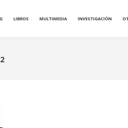
G
LIBROS
MULTIMEDIA
INVESTIGACIÓN
OT
22