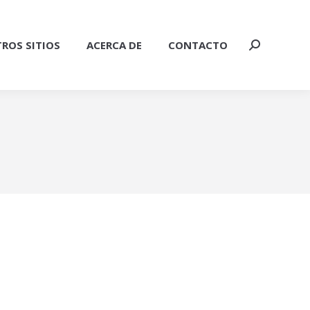
ROS SITIOS
ACERCA DE
CONTACTO
Buscar: