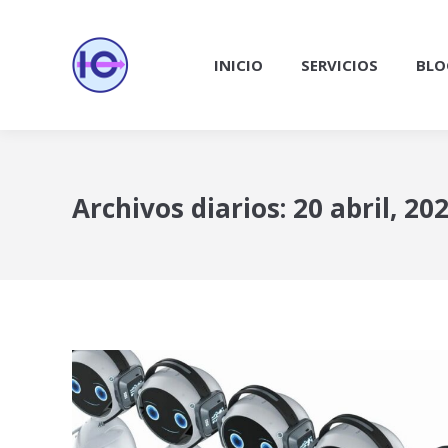
INICIO
SERVICIOS
BLO
Archivos diarios:
20 abril, 20