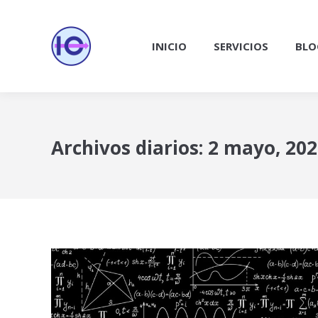
INICIO
SERVICIOS
BLO
Archivos diarios:
2 mayo, 202