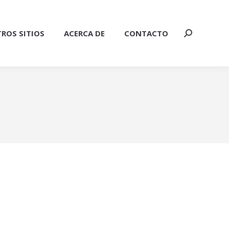
ROS SITIOS
ACERCA DE
CONTACTO
Buscar: