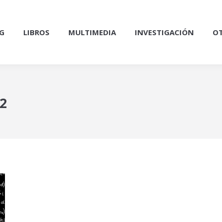
G
LIBROS
MULTIMEDIA
INVESTIGACIÓN
OT
2