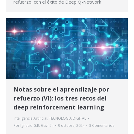
refuerzo, con el éxito de Deep Q-Network
Notas sobre el aprendizaje por
refuerzo (VI): los tres retos del
deep reinforcement learning
Inteligencia Artificial
,
TECNOLOGÍA DIGITAL
Por
Ignacio G.R. Gavilán
9 octubre, 2024
3 Comentarios