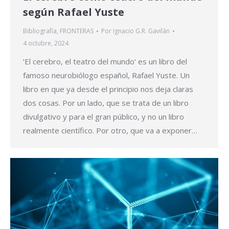
según Rafael Yuste
Bibliografía
,
FRONTERAS
Por
Ignacio G.R. Gavilán
4 octubre, 2024
‘El cerebro, el teatro del mundo‘ es un libro del
famoso neurobiólogo español, Rafael Yuste. Un
libro en que ya desde el principio nos deja claras
dos cosas. Por un lado, que se trata de un libro
divulgativo y para el gran público, y no un libro
realmente científico. Por otro, que va a exponer…