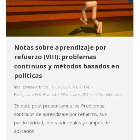
Notas sobre aprendizaje por
refuerzo (VIII): problemas
continuos y métodos basados en
políticas
Inteligencia Artificial
,
TECNOLOGÍA DIGITAL
Por
Ignacio G.R. Gavilán
23 octubre, 2024
2 Comentarios
En este post presentamos los Problemas
continuos de aprendizaje por refuerzo, sus
particularidad, ideas principales y campos de
aplicación.