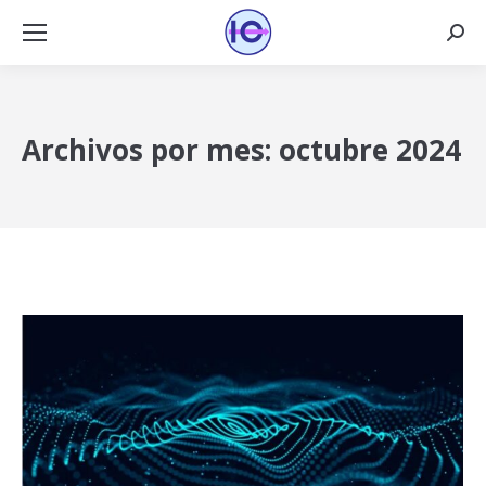
Busca
Archivos por mes:
octubre 2024