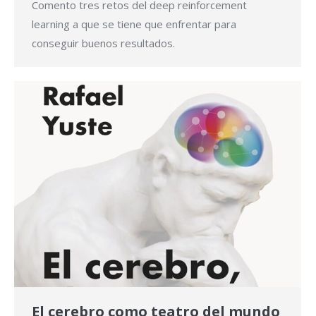
Comento tres retos del deep reinforcement
learning a que se tiene que enfrentar para
conseguir buenos resultados.
El cerebro como teatro del mundo