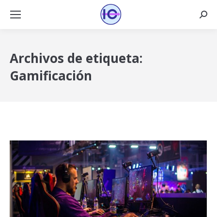
Busca
Archivos de etiqueta:
Gamificación