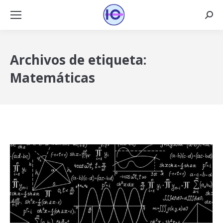
Busca
Archivos de etiqueta:
Matemáticas