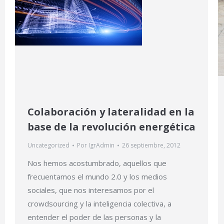
Colaboración y lateralidad en la
base de la revolución energética
Uncategorized
Por
IgrAdmin
26 septiembre, 2012
Nos hemos acostumbrado, aquellos que
frecuentamos el mundo 2.0 y los medios
sociales, que nos interesamos por el
crowdsourcing y la inteligencia colectiva, a
entender el poder de las personas y la