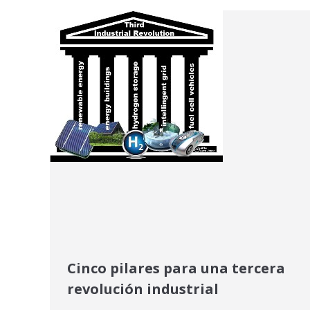
Cinco pilares para una tercera
revolución industrial