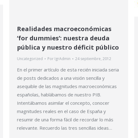
Realidades macroeconómicas
‘for dummies’: nuestra deuda
pública y nuestro déficit público
Uncategorized
Por
IgrAdmin
24 septiembre, 2012
En el primer artículo de esta recién iniciada seria
de posts dedicados a una visión sencilla y
asequible de las magnitudes macroeconómicas
españolas, hablábamos de nuestro PIB.
Intentábamos asimilar el concepto, conocer
magnitudes reales en el caso de España y
resumir de una forma fácil de recordar lo más
relevante. Recuerdo las tres sencillas ideas…