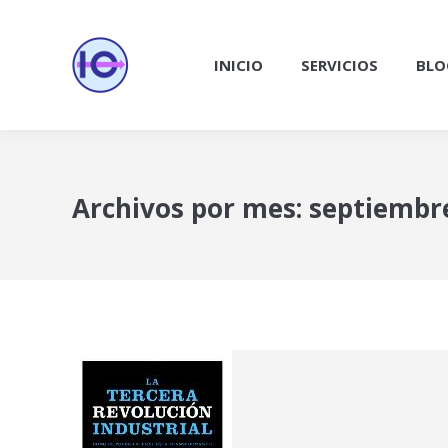
INICIO
SERVICIOS
BLO
Archivos por mes:
septiembr