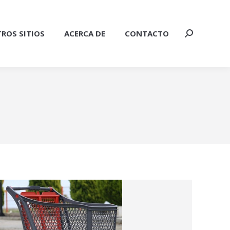
ROS SITIOS
ACERCA DE
CONTACTO
Buscar: