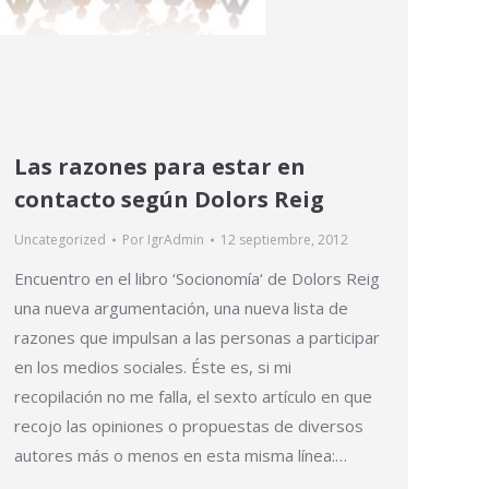
Las razones para estar en
contacto según Dolors Reig
Uncategorized
Por
IgrAdmin
12 septiembre, 2012
Encuentro en el libro ‘Socionomía‘ de Dolors Reig
una nueva argumentación, una nueva lista de
razones que impulsan a las personas a participar
en los medios sociales. Éste es, si mi
recopilación no me falla, el sexto artículo en que
recojo las opiniones o propuestas de diversos
autores más o menos en esta misma línea:…