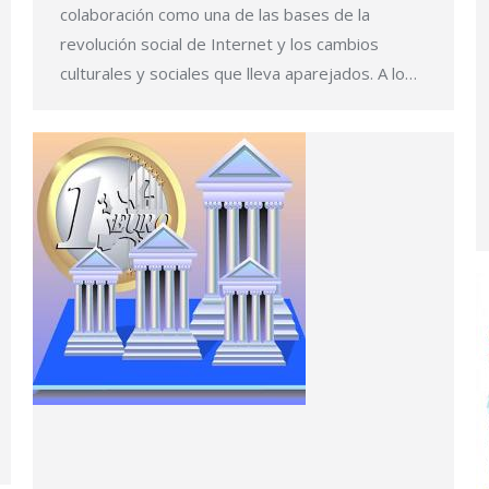
colaboración como una de las bases de la
revolución social de Internet y los cambios
culturales y sociales que lleva aparejados. A lo…