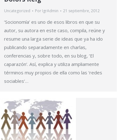
Uncategorized
Por
IgrAdmin
21 septiembre, 2012
‘Socionomía‘ es uno de esos libros en que su
autor, su autora en este caso, compila, reúne y
resume una larga serie de ideas que ya ha ido
publicando separadamente en charlas,
conferencias y, sobre todo, en su blog, ‘El
caparazón‘. Así, explica y utiliza ampliamente
términos muy propios de ella como las ‘redes
sociables‘…