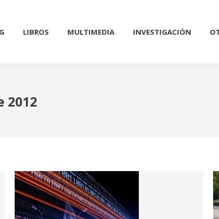
G
LIBROS
MULTIMEDIA
INVESTIGACIÓN
OT
e 2012