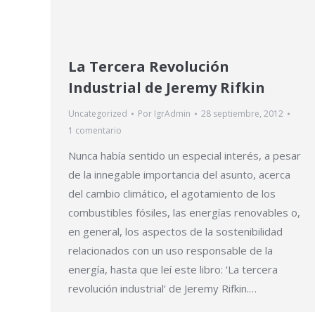
La Tercera Revolución
Industrial de Jeremy Rifkin
Uncategorized
Por
IgrAdmin
28 septiembre, 2012
1 comentario
Nunca había sentido un especial interés, a pesar
de la innegable importancia del asunto, acerca
del cambio climático, el agotamiento de los
combustibles fósiles, las energías renovables o,
en general, los aspectos de la sostenibilidad
relacionados con un uso responsable de la
energía, hasta que leí este libro: ‘La tercera
revolución industrial‘ de Jeremy Rifkin.…