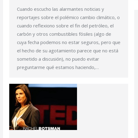
Cuando escucho las alarmantes noticias y
reportajes sobre el polémico cambio climático, o
cuando reflexiono sobre el fin del petróleo, el
carbón y otros combustibles fósiles (algo de
cuya fecha podemos no estar seguros, pero que
el hecho de su agotamiento parece que no está
sometido a discusión), no puedo evitar
preguntarme qué estamos haciendo,…