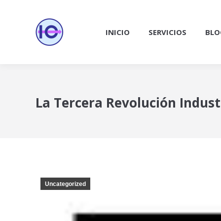
INICIO
SERVICIOS
BLO
La Tercera Revolución Indust
Uncategorized