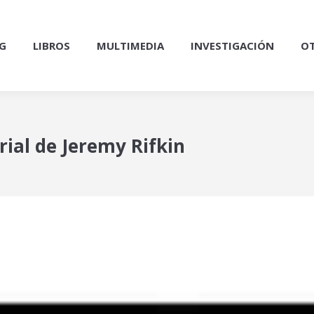
G
LIBROS
MULTIMEDIA
INVESTIGACIÓN
OT
rial de Jeremy Rifkin