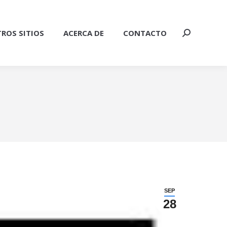
ROS SITIOS
ACERCA DE
CONTACTO
Buscar:
SEP
28