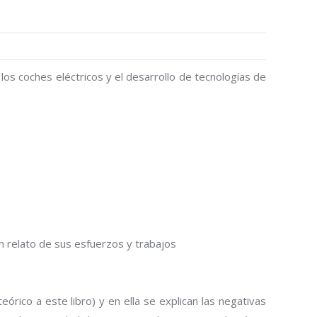
los coches eléctricos y el desarrollo de tecnologías de
 un relato de sus esfuerzos y trabajos
eórico a este libro) y en ella se explican las negativas