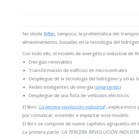
No olvida
Rifkin
, tampoco, la problemática del transpor
almacenamiento, basadas en la tecnología del hidrógen
Con todo ello, el modelo de energético-industrial de R
Energías renovables
Transformación de edificios en microcentrales
Despliegue de la tecnología del hidrógeno y otras
Redes inteligentes de energía (
smartgrids
)
Despliegue de una flota de vehículos eléctricos
El libro ‘
La tercera revolución industrial
‘, explica estos
por comunicar, extender e implantar este modelo.
El libro se compone de nueve capítulos agrupados en t
La primera parte ‘
LA TERCERA REVOLUCIÓN INDUSTR