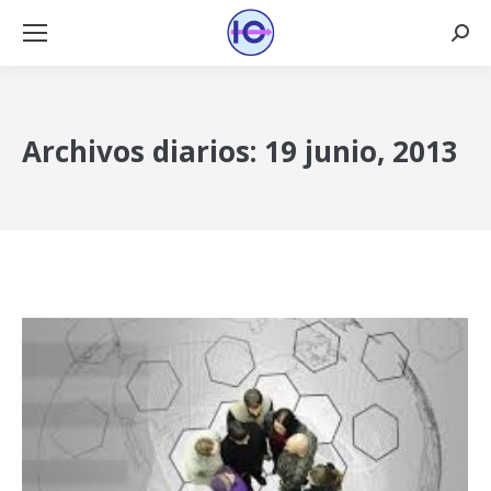
Busca
Archivos diarios:
19 junio, 2013