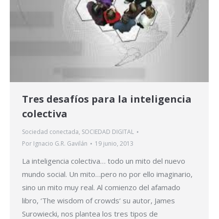
Tres desafíos para la inteligencia
colectiva
Sociedad conectada
,
SOCIEDAD DIGITAL
Por
Ignacio G.R. Gavilán
19 junio, 2013
La inteligencia colectiva… todo un mito del nuevo
mundo social. Un mito…pero no por ello imaginario,
sino un mito muy real. Al comienzo del afamado
libro, ‘The wisdom of crowds‘ su autor, James
Surowiecki, nos plantea los tres tipos de