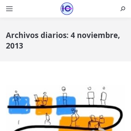
Busca
Archivos diarios:
4 noviembre,
2013