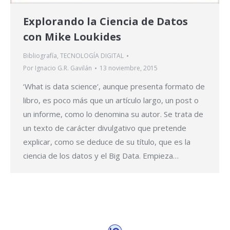
Explorando la Ciencia de Datos
con Mike Loukides
Bibliografía
,
TECNOLOGÍA DIGITAL
Por
Ignacio G.R. Gavilán
13 noviembre, 2015
‘What is data science‘, aunque presenta formato de
libro, es poco más que un artículo largo, un post o
un informe, como lo denomina su autor. Se trata de
un texto de carácter divulgativo que pretende
explicar, como se deduce de su título, que es la
ciencia de los datos y el Big Data. Empieza…