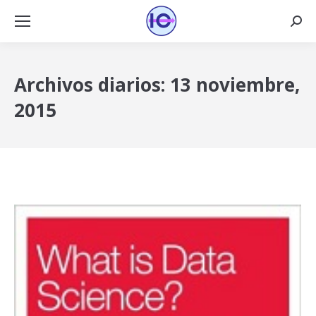
Busca
Archivos diarios:
13 noviembre,
2015