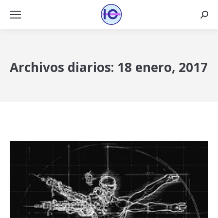
Busca
Archivos diarios:
18 enero, 2017