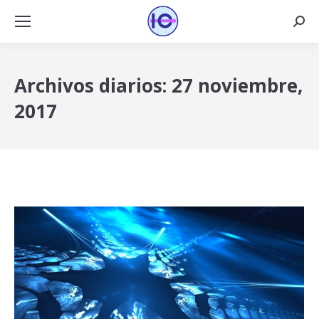
Busca
Archivos diarios:
27 noviembre,
2017