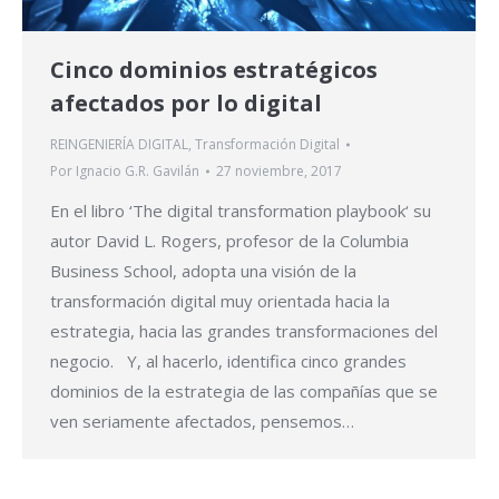
Cinco dominios estratégicos
afectados por lo digital
REINGENIERÍA DIGITAL
,
Transformación Digital
Por
Ignacio G.R. Gavilán
27 noviembre, 2017
En el libro ‘The digital transformation playbook‘ su
autor David L. Rogers, profesor de la Columbia
Business School, adopta una visión de la
transformación digital muy orientada hacia la
estrategia, hacia las grandes transformaciones del
negocio. Y, al hacerlo, identifica cinco grandes
dominios de la estrategia de las compañías que se
ven seriamente afectados, pensemos…