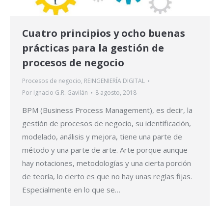
Cuatro principios y ocho buenas
prácticas para la gestión de
procesos de negocio
Procesos de negocio
,
REINGENIERÍA DIGITAL
Por
Ignacio G.R. Gavilán
8 agosto, 2018
BPM (Business Process Management), es decir, la
gestión de procesos de negocio, su identificación,
modelado, análisis y mejora, tiene una parte de
método y una parte de arte. Arte porque aunque
hay notaciones, metodologías y una cierta porción
de teoría, lo cierto es que no hay unas reglas fijas.
Especialmente en lo que se…