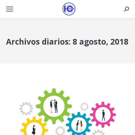
Busca
Archivos diarios:
8 agosto, 2018