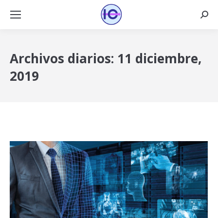
Busca
Archivos diarios:
11 diciembre,
2019