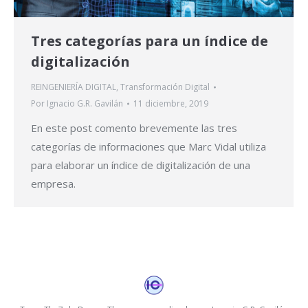
Tres categorías para un índice de
digitalización
REINGENIERÍA DIGITAL
,
Transformación Digital
Por
Ignacio G.R. Gavilán
11 diciembre, 2019
En este post comento brevemente las tres
categorías de informaciones que Marc Vidal utiliza
para elaborar un índice de digitalización de una
empresa.