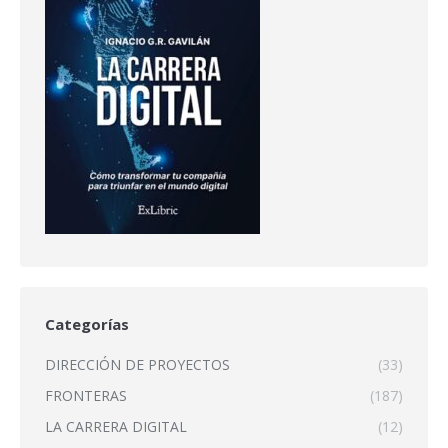
Categorías
DIRECCIÓN DE PROYECTOS
(33)
FRONTERAS
(187)
LA CARRERA DIGITAL
(12)