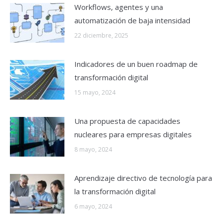
Workflows, agentes y una
automatización de baja intensidad
22 diciembre, 2025
Indicadores de un buen roadmap de
transformación digital
15 mayo, 2024
Una propuesta de capacidades
nucleares para empresas digitales
8 mayo, 2024
Aprendizaje directivo de tecnología para
la transformación digital
6 mayo, 2024