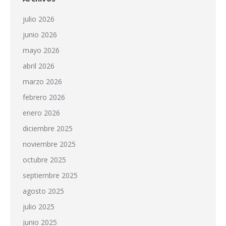
julio 2026
junio 2026
mayo 2026
abril 2026
marzo 2026
febrero 2026
enero 2026
diciembre 2025
noviembre 2025
octubre 2025
septiembre 2025
agosto 2025
julio 2025
junio 2025