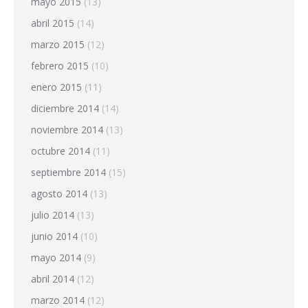
mayo 2015
(13)
abril 2015
(14)
marzo 2015
(12)
febrero 2015
(10)
enero 2015
(11)
diciembre 2014
(14)
noviembre 2014
(13)
octubre 2014
(11)
septiembre 2014
(15)
agosto 2014
(13)
julio 2014
(13)
junio 2014
(10)
mayo 2014
(9)
abril 2014
(12)
marzo 2014
(12)