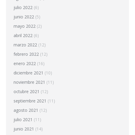
julio 2022
(6)
junio 2022
(5)
mayo 2022
(2)
abril 2022
(6)
marzo 2022
(12)
febrero 2022
(12)
enero 2022
(16)
diciembre 2021
(10)
noviembre 2021
(11)
octubre 2021
(12)
septiembre 2021
(11)
agosto 2021
(12)
julio 2021
(11)
junio 2021
(14)