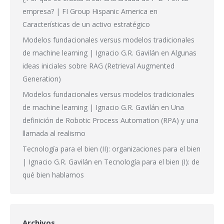
empresa? | FI Group Hispanic America
en
Características de un activo estratégico
Modelos fundacionales versus modelos tradicionales
de machine learning | Ignacio G.R. Gavilán
en
Algunas
ideas iniciales sobre RAG (Retrieval Augmented
Generation)
Modelos fundacionales versus modelos tradicionales
de machine learning | Ignacio G.R. Gavilán
en
Una
definición de Robotic Process Automation (RPA) y una
llamada al realismo
Tecnología para el bien (II): organizaciones para el bien
| Ignacio G.R. Gavilán
en
Tecnología para el bien (I): de
qué bien hablamos
Archivos