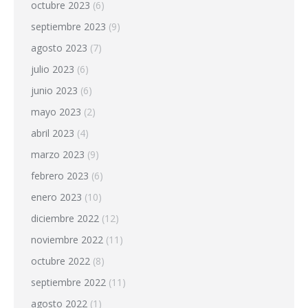
octubre 2023
(6)
septiembre 2023
(9)
agosto 2023
(7)
julio 2023
(6)
junio 2023
(6)
mayo 2023
(2)
abril 2023
(4)
marzo 2023
(9)
febrero 2023
(6)
enero 2023
(10)
diciembre 2022
(12)
noviembre 2022
(11)
octubre 2022
(8)
septiembre 2022
(11)
agosto 2022
(1)