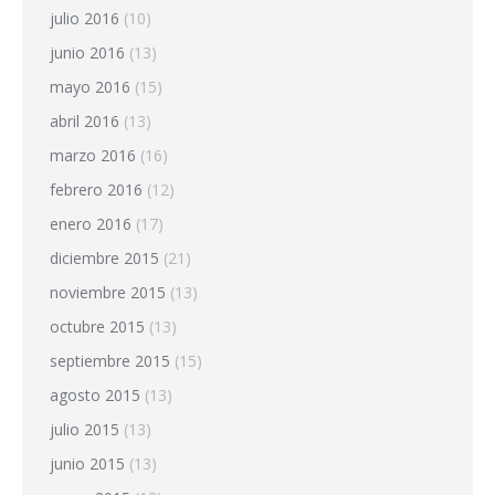
julio 2016
(10)
junio 2016
(13)
mayo 2016
(15)
abril 2016
(13)
marzo 2016
(16)
febrero 2016
(12)
enero 2016
(17)
diciembre 2015
(21)
noviembre 2015
(13)
octubre 2015
(13)
septiembre 2015
(15)
agosto 2015
(13)
julio 2015
(13)
junio 2015
(13)