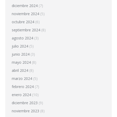
diciembre 2024
(7)
noviembre 2024
(5)
octubre 2024
(6)
septiembre 2024
(8)
agosto 2024
(3)
julio 2024
(5)
junio 2024
(3)
mayo 2024
(8)
abril 2024
(8)
marzo 2024
(5)
febrero 2024
(7)
enero 2024
(10)
diciembre 2023
(9)
noviembre 2023
(8)