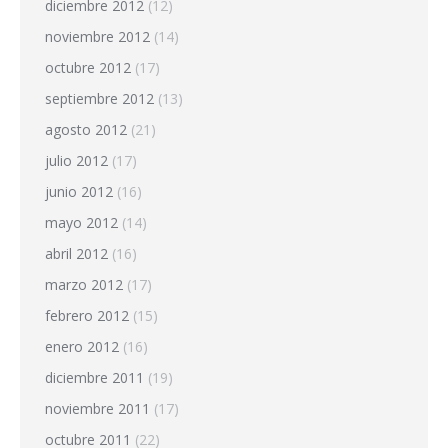
diciembre 2012
(12)
noviembre 2012
(14)
octubre 2012
(17)
septiembre 2012
(13)
agosto 2012
(21)
julio 2012
(17)
junio 2012
(16)
mayo 2012
(14)
abril 2012
(16)
marzo 2012
(17)
febrero 2012
(15)
enero 2012
(16)
diciembre 2011
(19)
noviembre 2011
(17)
octubre 2011
(22)