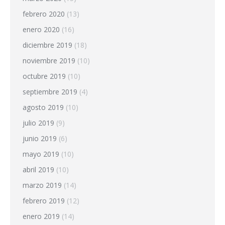
febrero 2020
(13)
enero 2020
(16)
diciembre 2019
(18)
noviembre 2019
(10)
octubre 2019
(10)
septiembre 2019
(4)
agosto 2019
(10)
julio 2019
(9)
junio 2019
(6)
mayo 2019
(10)
abril 2019
(10)
marzo 2019
(14)
febrero 2019
(12)
enero 2019
(14)