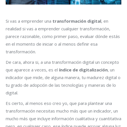
Si vas a emprender una
transformación digital
, en
realidad si vas a emprender cualquier transformación,
parece razonable, como primer paso, evaluar dónde estás
en el momento de iniciar o al menos definir esa
transformación.
De cara, ahora si, a una transformación digital un concepto
que aparece a veces, es el
índice de digitalización
, un
indicador que mide, de alguna manera, tu madurez digital o
tu grado de adopción de las tecnologías y maneras de lo
digital.
Es cierto, al menos eso creo yo, que para plantear una
transformación necesitas mucho más que un indicador, un
mucho más que incluye información cualitativa y cuantitativa
pero, en cualquier caso, ese índice puede arrojar alguna luz