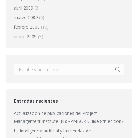
abril 2009
(3)
marzo 2009
(6)
febrero 2009
(10)
enero 2009
(3)
Buscar:
Entradas recientes
Actualización de publicaciones del Project
Management Institute (III): «PMBOK Guide 8th edition»
La inteligencia artificial y las heridas del