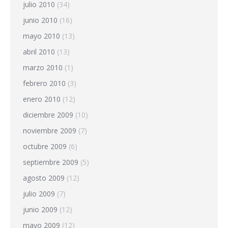
julio 2010
(34)
junio 2010
(16)
mayo 2010
(13)
abril 2010
(13)
marzo 2010
(1)
febrero 2010
(3)
enero 2010
(12)
diciembre 2009
(10)
noviembre 2009
(7)
octubre 2009
(6)
septiembre 2009
(5)
agosto 2009
(12)
julio 2009
(7)
junio 2009
(12)
mayo 2009
(12)