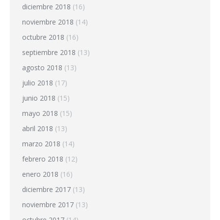
diciembre 2018
(16)
noviembre 2018
(14)
octubre 2018
(16)
septiembre 2018
(13)
agosto 2018
(13)
julio 2018
(17)
junio 2018
(15)
mayo 2018
(15)
abril 2018
(13)
marzo 2018
(14)
febrero 2018
(12)
enero 2018
(16)
diciembre 2017
(13)
noviembre 2017
(13)
octubre 2017
(14)