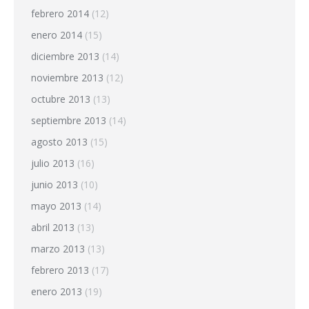
febrero 2014
(12)
enero 2014
(15)
diciembre 2013
(14)
noviembre 2013
(12)
octubre 2013
(13)
septiembre 2013
(14)
agosto 2013
(15)
julio 2013
(16)
junio 2013
(10)
mayo 2013
(14)
abril 2013
(13)
marzo 2013
(13)
febrero 2013
(17)
enero 2013
(19)