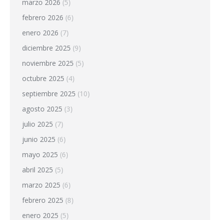
marzo 2026
(5)
febrero 2026
(6)
enero 2026
(7)
diciembre 2025
(9)
noviembre 2025
(5)
octubre 2025
(4)
septiembre 2025
(10)
agosto 2025
(3)
julio 2025
(7)
junio 2025
(6)
mayo 2025
(6)
abril 2025
(5)
marzo 2025
(6)
febrero 2025
(8)
enero 2025
(5)