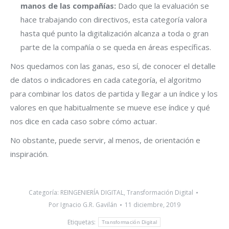
manos de las compañías:
Dado que la evaluación se
hace trabajando con directivos, esta categoría valora
hasta qué punto la digitalización alcanza a toda o gran
parte de la compañía o se queda en áreas específicas.
Nos quedamos con las ganas, eso sí, de conocer el detalle
de datos o indicadores en cada categoría, el algoritmo
para combinar los datos de partida y llegar a un índice y los
valores en que habitualmente se mueve ese índice y qué
nos dice en cada caso sobre cómo actuar.
No obstante, puede servir, al menos, de orientación e
inspiración.
Categoría:
REINGENIERÍA DIGITAL
,
Transformación Digital
Por
Ignacio G.R. Gavilán
11 diciembre, 2019
Etiquetas:
Transformación Digital