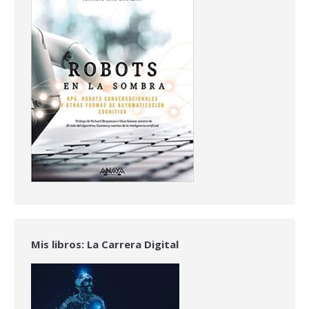
Mis libros: La Carrera Digital