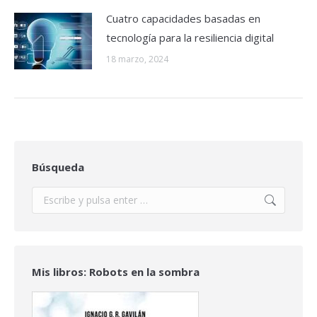
Cuatro capacidades basadas en
tecnología para la resiliencia digital
18 marzo, 2024
Búsqueda
Buscar:
Mis libros: Robots en la sombra