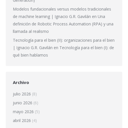
Generation)
Modelos fundacionales versus modelos tradicionales
de machine learning | Ignacio G.R. Gavilán
en
Una
definición de Robotic Process Automation (RPA) y una
llamada al realismo
Tecnología para el bien (II): organizaciones para el bien
| Ignacio G.R. Gavilán
en
Tecnología para el bien (I): de
qué bien hablamos
Archivo
julio 2026
(8)
junio 2026
(6)
mayo 2026
(5)
abril 2026
(4)