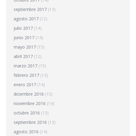
septiembre 2017
(13)
agosto 2017
(12)
julio 2017
(14)
junio 2017
(14)
mayo 2017
(15)
abril 2017
(12)
marzo 2017
(15)
febrero 2017
(13)
enero 2017
(14)
diciembre 2016
(15)
noviembre 2016
(14)
octubre 2016
(13)
septiembre 2016
(13)
agosto 2016
(14)