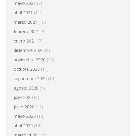
mayo 2021
(7)
abril 2021
(11)
marzo 2021
(10)
febrero 2021
(9)
enero 2021
(7)
diciembre 2020
(8)
noviembre 2020
(10)
octubre 2020
(11)
septiembre 2020
(10)
agosto 2020
(9)
julio 2020
(9)
junio 2020
(12)
mayo 2020
(13)
abril 2020
(14)
marzo 2020
(15)