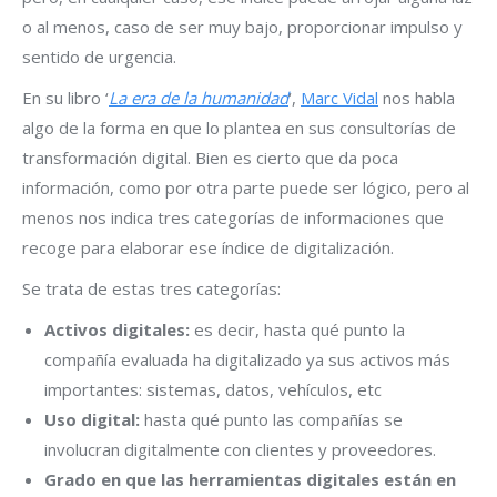
o al menos, caso de ser muy bajo, proporcionar impulso y
sentido de urgencia.
En su libro ‘
La era de la humanidad
‘,
Marc Vidal
nos habla
algo de la forma en que lo plantea en sus consultorías de
transformación digital. Bien es cierto que da poca
información, como por otra parte puede ser lógico, pero al
menos nos indica tres categorías de informaciones que
recoge para elaborar ese índice de digitalización.
Se trata de estas tres categorías:
Activos digitales:
es decir, hasta qué punto la
compañía evaluada ha digitalizado ya sus activos más
importantes: sistemas, datos, vehículos, etc
Uso digital:
hasta qué punto las compañías se
involucran digitalmente con clientes y proveedores.
Grado en que las herramientas digitales están en