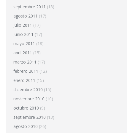
septiembre 2011
(18)
agosto 2011
(17)
julio 2011
(17)
junio 2011
(17)
mayo 2011
(18)
abril 2011
(15)
marzo 2011
(17)
febrero 2011
(12)
enero 2011
(15)
diciembre 2010
(15)
noviembre 2010
(10)
octubre 2010
(9)
septiembre 2010
(13)
agosto 2010
(26)