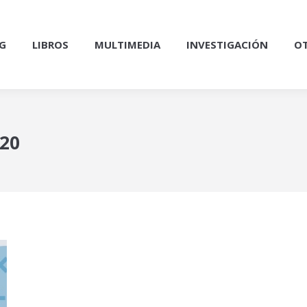
G
LIBROS
MULTIMEDIA
INVESTIGACIÓN
OT
020