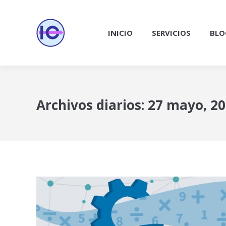
INICIO
SERVICIOS
BLO
Archivos diarios:
27 mayo, 2