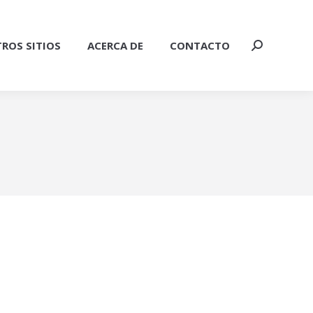
ROS SITIOS
ACERCA DE
CONTACTO
Buscar: