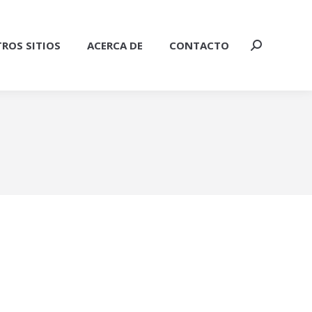
ROS SITIOS
ACERCA DE
CONTACTO
Buscar: