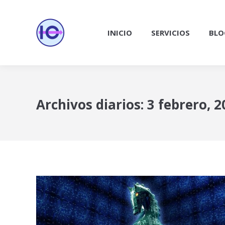
INICIO
SERVICIOS
BLO
Archivos diarios:
3 febrero, 2