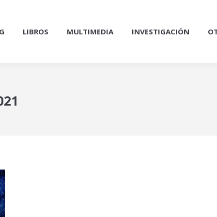
G
LIBROS
MULTIMEDIA
INVESTIGACIÓN
OT
021