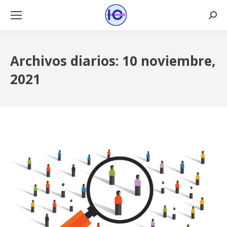
Busca
Archivos diarios:
10 noviembre,
2021