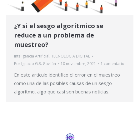
¿Y si el sesgo algorítmico se
reduce a un problema de
muestreo?
Inteligencia Artificial
,
TECNOLOGÍA DIGITAL
Por
Ignacio G.R. Gavilán
10 noviembre, 2021
1 comentario
En este artículo identifico el error en el muestreo
como una de las posibles causas de un sesgo
algorítmo, algo que casi son buenas noticias.