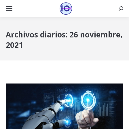
Busca
Archivos diarios:
26 noviembre,
2021