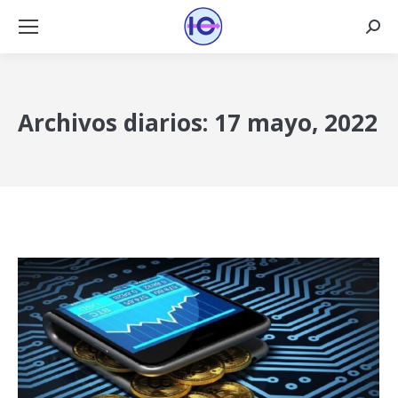
Busca
Archivos diarios:
17 mayo, 2022