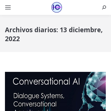
Busca
Archivos diarios:
13 diciembre,
2022