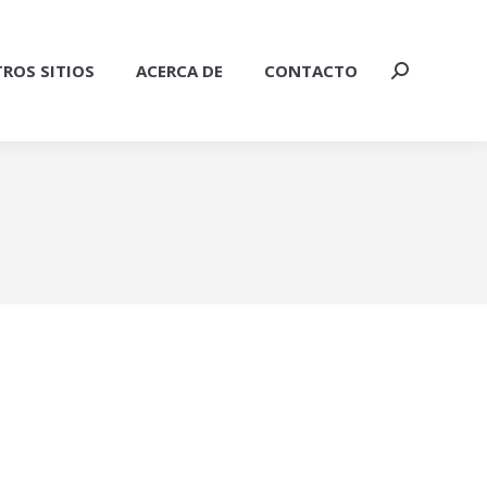
ROS SITIOS
ACERCA DE
CONTACTO
Buscar: