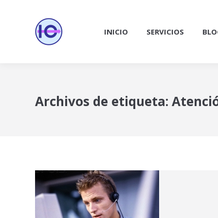
INICIO
SERVICIOS
BLO
Archivos de etiqueta:
Atenció