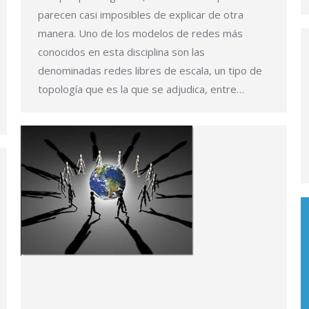
parecen casi imposibles de explicar de otra
manera. Uno de los modelos de redes más
conocidos en esta disciplina son las
denominadas redes libres de escala, un tipo de
topología que es la que se adjudica, entre…