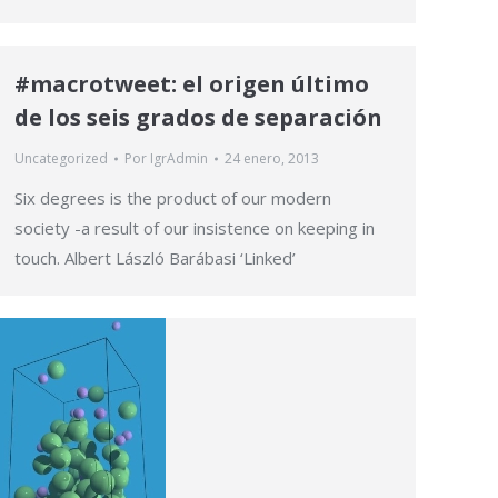
#macrotweet: el origen último
de los seis grados de separación
Uncategorized
Por
IgrAdmin
24 enero, 2013
Six degrees is the product of our modern
society -a result of our insistence on keeping in
touch. Albert László Barábasi ‘Linked’