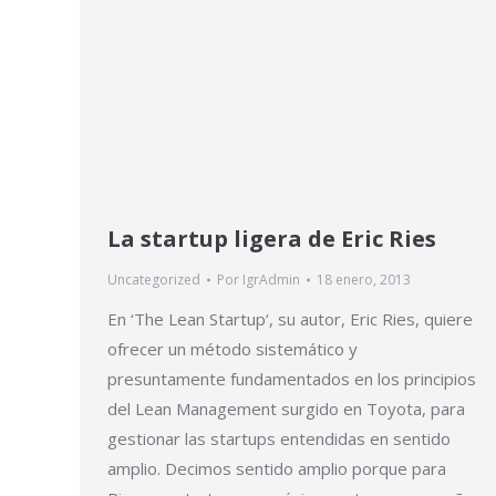
La startup ligera de Eric Ries
Uncategorized
Por
IgrAdmin
18 enero, 2013
En ‘The Lean Startup‘, su autor, Eric Ries, quiere
ofrecer un método sistemático y
presuntamente fundamentados en los principios
del Lean Management surgido en Toyota, para
gestionar las startups entendidas en sentido
amplio. Decimos sentido amplio porque para