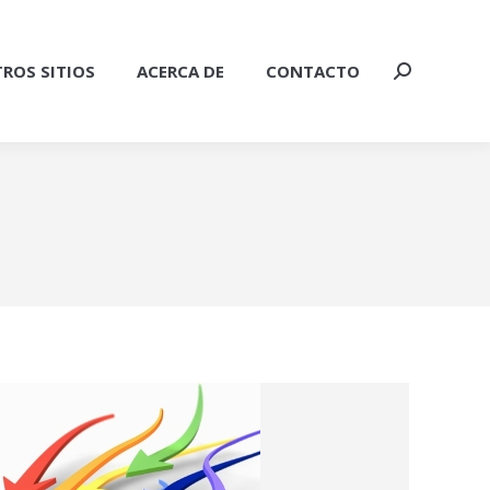
ROS SITIOS
ACERCA DE
CONTACTO
Buscar: