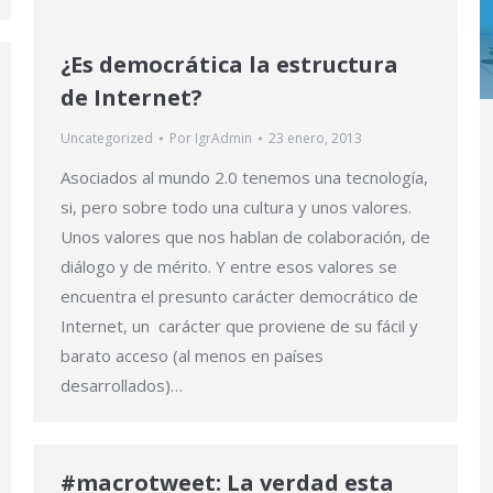
¿Es democrática la estructura
de Internet?
Uncategorized
Por
IgrAdmin
23 enero, 2013
Asociados al mundo 2.0 tenemos una tecnología,
si, pero sobre todo una cultura y unos valores.
Unos valores que nos hablan de colaboración, de
diálogo y de mérito. Y entre esos valores se
encuentra el presunto carácter democrático de
Internet, un carácter que proviene de su fácil y
barato acceso (al menos en países
desarrollados)…
#macrotweet: La verdad esta