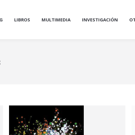
G
LIBROS
MULTIMEDIA
INVESTIGACIÓN
OT
3