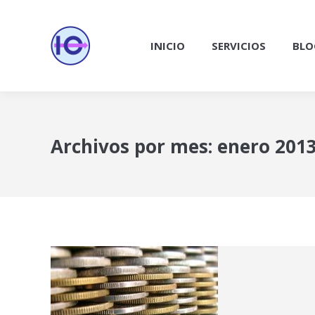
INICIO
SERVICIOS
BLO
Archivos por mes:
enero 201