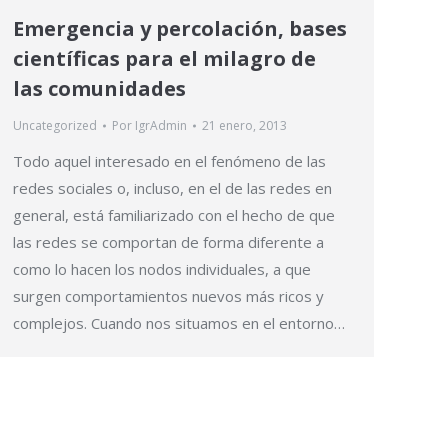
Emergencia y percolación, bases
científicas para el milagro de
las comunidades
Uncategorized
Por
IgrAdmin
21 enero, 2013
Todo aquel interesado en el fenómeno de las
redes sociales o, incluso, en el de las redes en
general, está familiarizado con el hecho de que
las redes se comportan de forma diferente a
como lo hacen los nodos individuales, a que
surgen comportamientos nuevos más ricos y
complejos. Cuando nos situamos en el entorno…