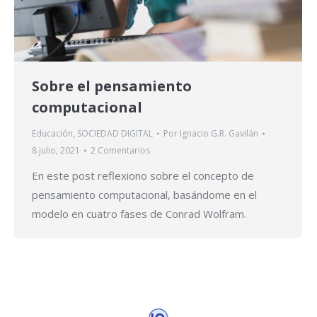
Sobre el pensamiento
computacional
Educación
,
SOCIEDAD DIGITAL
Por
Ignacio G.R. Gavilán
8 julio, 2021
2 Comentarios
En este post reflexiono sobre el concepto de
pensamiento computacional, basándome en el
modelo en cuatro fases de Conrad Wolfram.