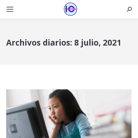
Busca
Archivos diarios:
8 julio, 2021