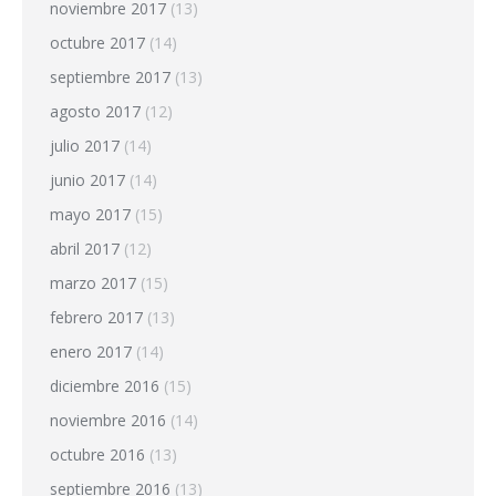
noviembre 2017
(13)
octubre 2017
(14)
septiembre 2017
(13)
agosto 2017
(12)
julio 2017
(14)
junio 2017
(14)
mayo 2017
(15)
abril 2017
(12)
marzo 2017
(15)
febrero 2017
(13)
enero 2017
(14)
diciembre 2016
(15)
noviembre 2016
(14)
octubre 2016
(13)
septiembre 2016
(13)