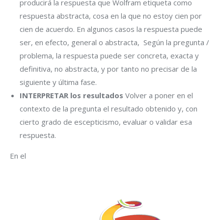
producirá la respuesta que Wolfram etiqueta como
respuesta abstracta, cosa en la que no estoy cien por
cien de acuerdo. En algunos casos la respuesta puede
ser, en efecto, general o abstracta, Según la pregunta /
problema, la respuesta puede ser concreta, exacta y
definitiva, no abstracta, y por tanto no precisar de la
siguiente y última fase.
INTERPRETAR los resultados
Volver a poner en el
contexto de la pregunta el resultado obtenido y, con
cierto grado de escepticismo, evaluar o validar esa
respuesta.
En el