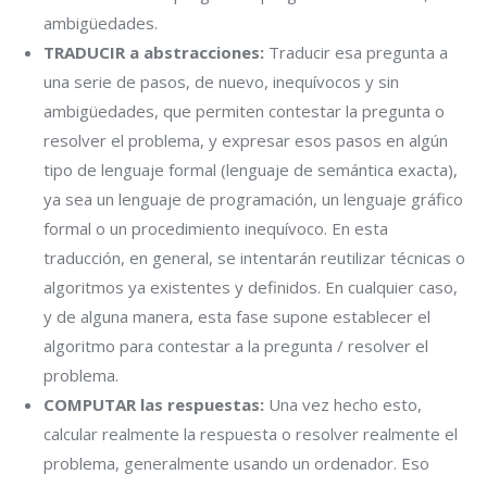
ambigüedades.
TRADUCIR a abstracciones:
Traducir esa pregunta a
una serie de pasos, de nuevo, inequívocos y sin
ambigüedades, que permiten contestar la pregunta o
resolver el problema, y expresar esos pasos en algún
tipo de lenguaje formal (lenguaje de semántica exacta),
ya sea un lenguaje de programación, un lenguaje gráfico
formal o un procedimiento inequívoco. En esta
traducción, en general, se intentarán reutilizar técnicas o
algoritmos ya existentes y definidos. En cualquier caso,
y de alguna manera, esta fase supone establecer el
algoritmo para contestar a la pregunta / resolver el
problema.
COMPUTAR las respuestas:
Una vez hecho esto,
calcular realmente la respuesta o resolver realmente el
problema, generalmente usando un ordenador. Eso