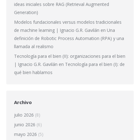
ideas iniciales sobre RAG (Retrieval Augmented
Generation)
Modelos fundacionales versus modelos tradicionales
de machine learning | Ignacio G.R. Gavilán
en
Una
definición de Robotic Process Automation (RPA) y una
llamada al realismo
Tecnología para el bien (II): organizaciones para el bien
| Ignacio G.R. Gavilán
en
Tecnología para el bien (I): de
qué bien hablamos
Archivo
julio 2026
(8)
junio 2026
(6)
mayo 2026
(5)