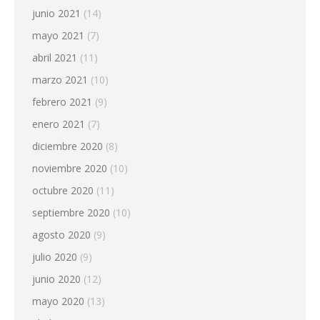
junio 2021
(14)
mayo 2021
(7)
abril 2021
(11)
marzo 2021
(10)
febrero 2021
(9)
enero 2021
(7)
diciembre 2020
(8)
noviembre 2020
(10)
octubre 2020
(11)
septiembre 2020
(10)
agosto 2020
(9)
julio 2020
(9)
junio 2020
(12)
mayo 2020
(13)