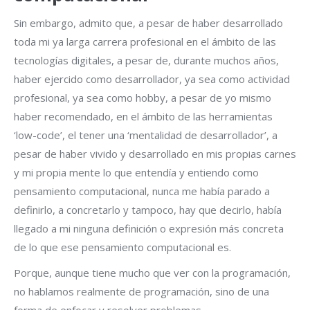
Sin embargo, admito que, a pesar de haber desarrollado
toda mi ya larga carrera profesional en el ámbito de las
tecnologías digitales, a pesar de, durante muchos años,
haber ejercido como desarrollador, ya sea como actividad
profesional, ya sea como hobby, a pesar de yo mismo
haber recomendado, en el ámbito de las herramientas
‘low-code’, el tener una ‘mentalidad de desarrollador’, a
pesar de haber vivido y desarrollado en mis propias carnes
y mi propia mente lo que entendía y entiendo como
pensamiento computacional, nunca me había parado a
definirlo, a concretarlo y tampoco, hay que decirlo, había
llegado a mi ninguna definición o expresión más concreta
de lo que ese pensamiento computacional es.
Porque, aunque tiene mucho que ver con la programación,
no hablamos realmente de programación, sino de una