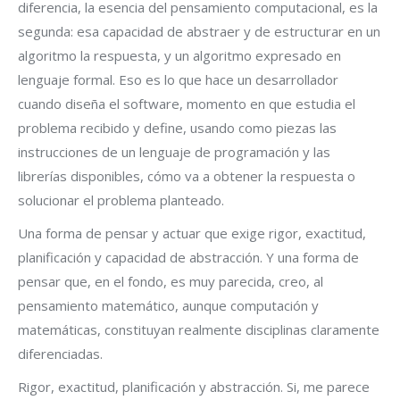
diferencia, la esencia del pensamiento computacional, es la
segunda: esa capacidad de abstraer y de estructurar en un
algoritmo la respuesta, y un algoritmo expresado en
lenguaje formal. Eso es lo que hace un desarrollador
cuando diseña el software, momento en que estudia el
problema recibido y define, usando como piezas las
instrucciones de un lenguaje de programación y las
librerías disponibles, cómo va a obtener la respuesta o
solucionar el problema planteado.
Una forma de pensar y actuar que exige rigor, exactitud,
planificación y capacidad de abstracción. Y una forma de
pensar que, en el fondo, es muy parecida, creo, al
pensamiento matemático, aunque computación y
matemáticas, constituyan realmente disciplinas claramente
diferenciadas.
Rigor, exactitud, planificación y abstracción. Si, me parece