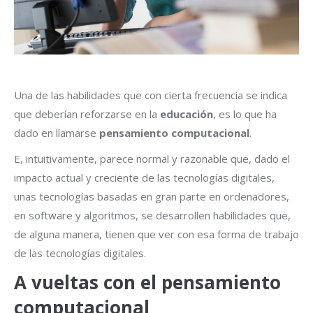
Una de las habilidades que con cierta frecuencia se indica
que deberían reforzarse en la
educación
, es lo que ha
dado en llamarse
pensamiento computacional
.
E, intuitivamente, parece normal y razonable que, dado el
impacto actual y creciente de las tecnologías digitales,
unas tecnologías basadas en gran parte en ordenadores,
en software y algoritmos, se desarrollen habilidades que,
de alguna manera, tienen que ver con esa forma de trabajo
de las tecnologías digitales.
A vueltas con el pensamiento
computacional