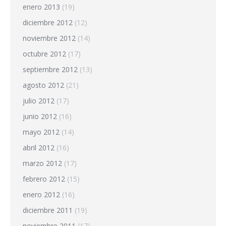
enero 2013
(19)
diciembre 2012
(12)
noviembre 2012
(14)
octubre 2012
(17)
septiembre 2012
(13)
agosto 2012
(21)
julio 2012
(17)
junio 2012
(16)
mayo 2012
(14)
abril 2012
(16)
marzo 2012
(17)
febrero 2012
(15)
enero 2012
(16)
diciembre 2011
(19)
noviembre 2011
(17)