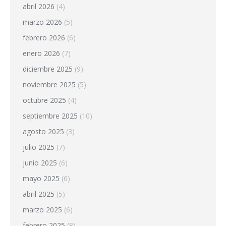
abril 2026
(4)
marzo 2026
(5)
febrero 2026
(6)
enero 2026
(7)
diciembre 2025
(9)
noviembre 2025
(5)
octubre 2025
(4)
septiembre 2025
(10)
agosto 2025
(3)
julio 2025
(7)
junio 2025
(6)
mayo 2025
(6)
abril 2025
(5)
marzo 2025
(6)
febrero 2025
(8)