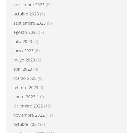
noviembre 2023
(8)
octubre 2023
(6)
septiembre 2023
(9)
agosto 2023
(7)
julio 2023
(6)
junio 2023
(6)
mayo 2023
(2)
abril 2023
(4)
marzo 2023
(9)
febrero 2023
(6)
enero 2023
(10)
diciembre 2022
(12)
noviembre 2022
(11)
octubre 2022
(8)