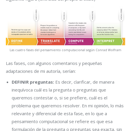
Las cuatro fases del pensamiento computacional según Conrad Wolfram
Las fases, con algunos comentarios y pequeñas
adaptaciones de mi autoría, serían:
DEFINIR preguntas:
Es decir, clarificar, de manera
inequívoca cuál es la pregunta o preguntas que
queremos contestar o, si se prefiere, cuál es el
problema que queremos resolver. En mi opinión, lo más
relevante y diferencial de esta fase, en lo que a
pensamiento computacional se refiere es que esa
formulación de la pregunta o preguntas sea exacta, sin