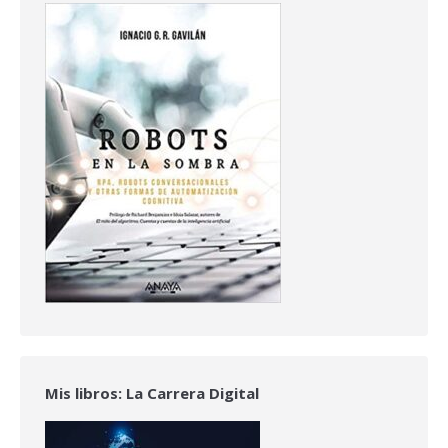
Mis libros: La Carrera Digital