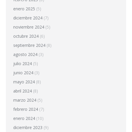
enero 2025
(5)
diciembre 2024
(7)
noviembre 2024
(5)
octubre 2024
(6)
septiembre 2024
(8)
agosto 2024
(3)
julio 2024
(5)
junio 2024
(3)
mayo 2024
(8)
abril 2024
(8)
marzo 2024
(5)
febrero 2024
(7)
enero 2024
(10)
diciembre 2023
(9)