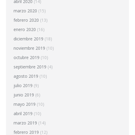
abril 2020
(14)
marzo 2020
(15)
febrero 2020
(13)
enero 2020
(16)
diciembre 2019
(18)
noviembre 2019
(10)
octubre 2019
(10)
septiembre 2019
(4)
agosto 2019
(10)
julio 2019
(9)
junio 2019
(6)
mayo 2019
(10)
abril 2019
(10)
marzo 2019
(14)
febrero 2019
(12)