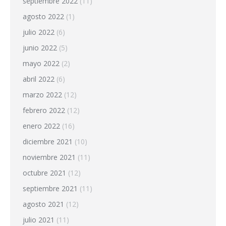
septiembre 2022
(11)
agosto 2022
(1)
julio 2022
(6)
junio 2022
(5)
mayo 2022
(2)
abril 2022
(6)
marzo 2022
(12)
febrero 2022
(12)
enero 2022
(16)
diciembre 2021
(10)
noviembre 2021
(11)
octubre 2021
(12)
septiembre 2021
(11)
agosto 2021
(12)
julio 2021
(11)