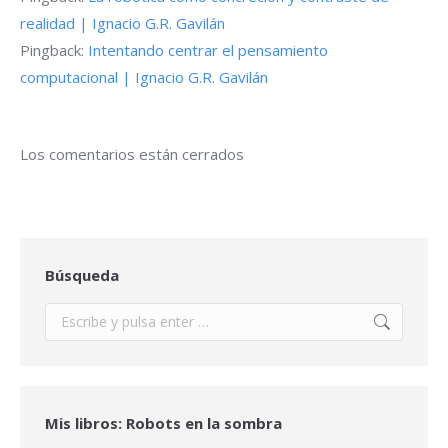
realidad | Ignacio G.R. Gavilán
Pingback:
Intentando centrar el pensamiento
computacional | Ignacio G.R. Gavilán
Los comentarios están cerrados
Búsqueda
Buscar:
Mis libros: Robots en la sombra