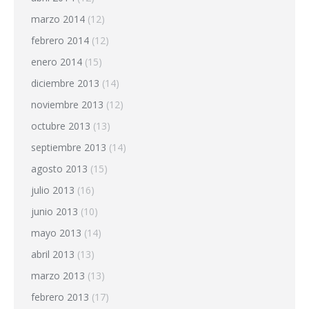
marzo 2014
(12)
febrero 2014
(12)
enero 2014
(15)
diciembre 2013
(14)
noviembre 2013
(12)
octubre 2013
(13)
septiembre 2013
(14)
agosto 2013
(15)
julio 2013
(16)
junio 2013
(10)
mayo 2013
(14)
abril 2013
(13)
marzo 2013
(13)
febrero 2013
(17)