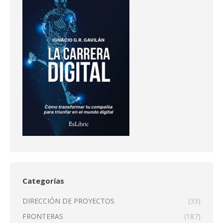
Categorías
DIRECCIÓN DE PROYECTOS
(33)
FRONTERAS
(187)