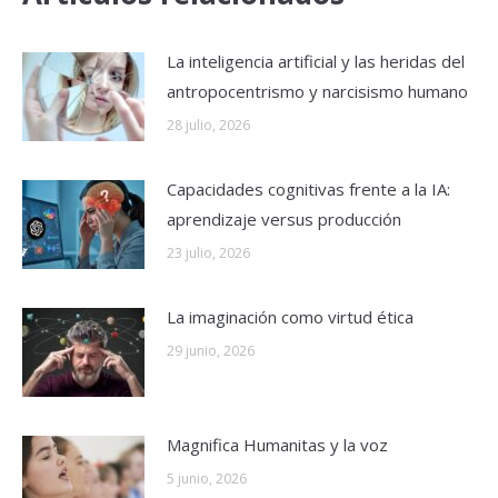
La inteligencia artificial y las heridas del
antropocentrismo y narcisismo humano
28 julio, 2026
Capacidades cognitivas frente a la IA:
aprendizaje versus producción
23 julio, 2026
La imaginación como virtud ética
29 junio, 2026
Magnifica Humanitas y la voz
5 junio, 2026