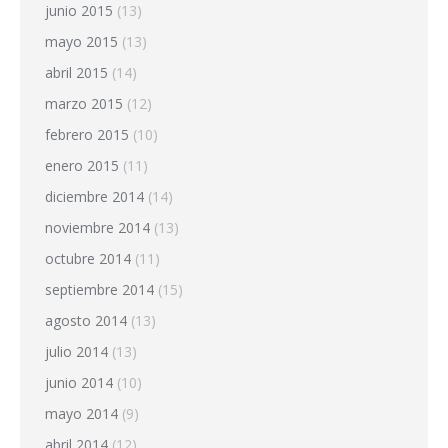
junio 2015
(13)
mayo 2015
(13)
abril 2015
(14)
marzo 2015
(12)
febrero 2015
(10)
enero 2015
(11)
diciembre 2014
(14)
noviembre 2014
(13)
octubre 2014
(11)
septiembre 2014
(15)
agosto 2014
(13)
julio 2014
(13)
junio 2014
(10)
mayo 2014
(9)
abril 2014
(12)