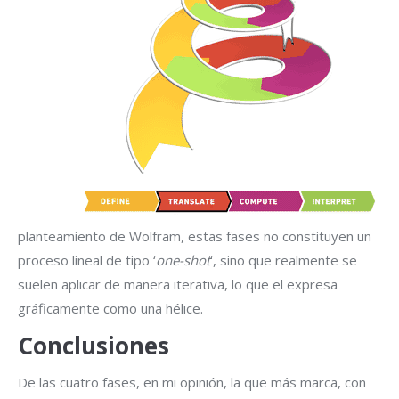
planteamiento de Wolfram, estas fases no constituyen un
proceso lineal de tipo ‘
one-shot
‘, sino que realmente se
suelen aplicar de manera iterativa, lo que el expresa
gráficamente como una hélice.
Conclusiones
De las cuatro fases, en mi opinión, la que más marca, con