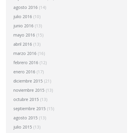
agosto 2016
(14)
julio 2016
(10)
junio 2016
(13)
mayo 2016
(15)
abril 2016
(13)
marzo 2016
(16)
febrero 2016
(12)
enero 2016
(17)
diciembre 2015
(21)
noviembre 2015
(13)
octubre 2015
(13)
septiembre 2015
(15)
agosto 2015
(13)
julio 2015
(13)