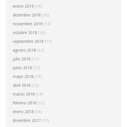
enero 2019
(14)
diciembre 2018
(16)
noviembre 2018
(14)
octubre 2018
(16)
septiembre 2018
(13)
agosto 2018
(13)
julio 2018
(17)
junio 2018
(15)
mayo 2018
(15)
abril 2018
(13)
marzo 2018
(14)
febrero 2018
(12)
enero 2018
(16)
diciembre 2017
(13)