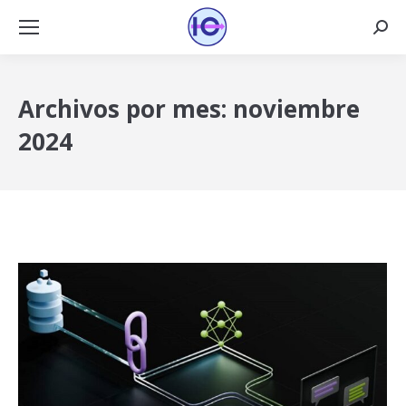
Busca
Archivos por mes:
noviembre
2024