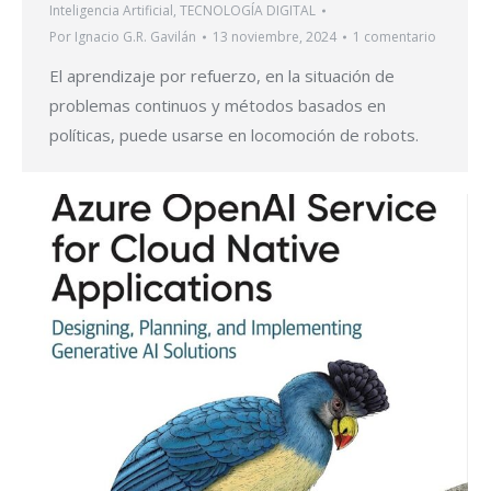
Inteligencia Artificial
,
TECNOLOGÍA DIGITAL
Por
Ignacio G.R. Gavilán
13 noviembre, 2024
1 comentario
El aprendizaje por refuerzo, en la situación de
problemas continuos y métodos basados en
políticas, puede usarse en locomoción de robots.