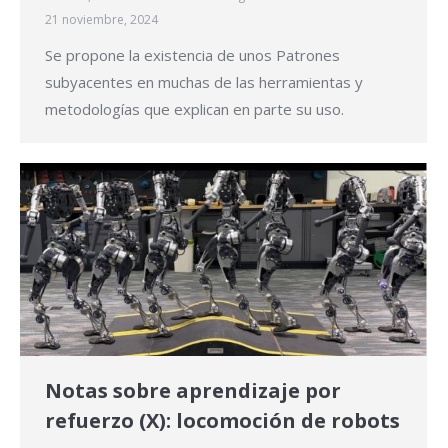
21 noviembre, 2024
Se propone la existencia de unos Patrones
subyacentes en muchas de las herramientas y
metodologías que explican en parte su uso.
Notas sobre aprendizaje por
refuerzo (X): locomoción de robots