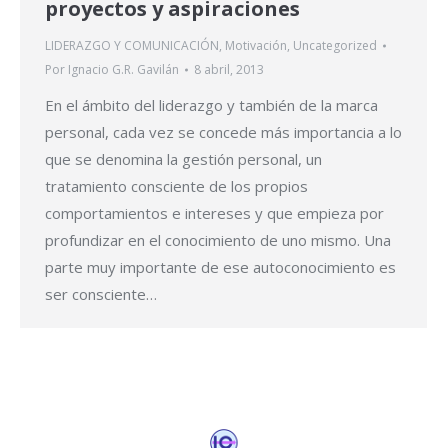
proyectos y aspiraciones
LIDERAZGO Y COMUNICACIÓN
,
Motivación
,
Uncategorized
Por
Ignacio G.R. Gavilán
8 abril, 2013
En el ámbito del liderazgo y también de la marca
personal, cada vez se concede más importancia a lo
que se denomina la gestión personal, un
tratamiento consciente de los propios
comportamientos e intereses y que empieza por
profundizar en el conocimiento de uno mismo. Una
parte muy importante de ese autoconocimiento es
ser consciente…