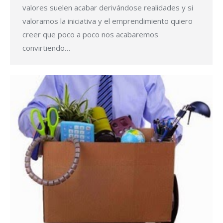
valores suelen acabar derivándose realidades y si
valoramos la iniciativa y el emprendimiento quiero
creer que poco a poco nos acabaremos
convirtiendo…