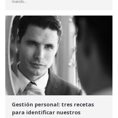
mando…
Gestión personal: tres recetas
para identificar nuestros