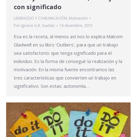
con significado
LIDERAZGO Y COMUNICACIÓN
,
Motivación
Por
Ignacio G.R. Gavilán
16 diciembre, 2015
Esa es la receta, al menos así nos lo explica Malcom
Gladwell en su libro ‘Outliers‘, para que un trabajo
sea satisfactorio: que tenga significado para el
individuo. Es la forma de conseguir la realización y la
motivación. En la misma fuente encontramos las
tres características que convierten un trabajo en
significativo. Son estas: autonomía…