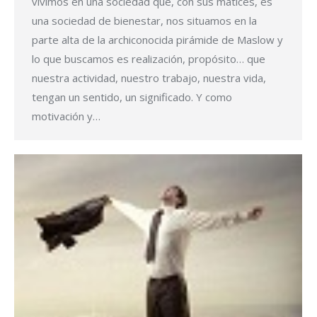
vivimos en una sociedad que, con sus matices, es
una sociedad de bienestar, nos situamos en la
parte alta de la archiconocida pirámide de Maslow y
lo que buscamos es realización, propósito… que
nuestra actividad, nuestro trabajo, nuestra vida,
tengan un sentido, un significado. Y como
motivación y…