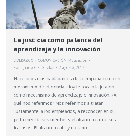
La justicia como palanca del
aprendizaje y la innovación
LIDERAZGO Y COMUNICACIÓN
,
Motivación
Por
Ignacio G.R. Gavilán
2 agosto, 2017
Hace unos días hablábamos de la empatía como un
mecanismo de eficiencia. Hoy le toca a la justicia
como mecanismo de aprendizaje e innovación. ¿A
qué nos referimos? Nos referimos a tratar
‘justamente’ a los empleados, a reconocer en su
justa medida sus méritos y el alcance real de sus
fracasos. El alcance real… y no tanto…