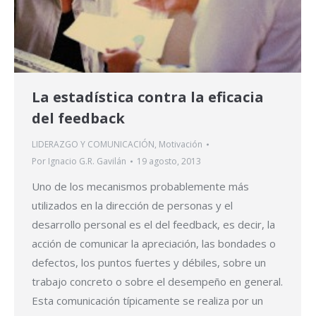
La estadística contra la eficacia
del feedback
LIDERAZGO Y COMUNICACIÓN
,
Motivación
Por
Ignacio G.R. Gavilán
19 agosto, 2013
Uno de los mecanismos probablemente más
utilizados en la dirección de personas y el
desarrollo personal es el del feedback, es decir, la
acción de comunicar la apreciación, las bondades o
defectos, los puntos fuertes y débiles, sobre un
trabajo concreto o sobre el desempeño en general.
Esta comunicación típicamente se realiza por un