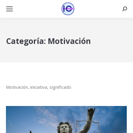
Busca
Categoría:
Motivación
Motivación, iniciativa, significado