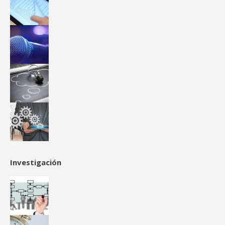
Investigación