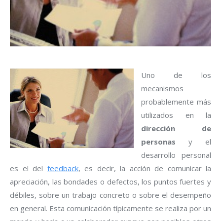
Uno de los
mecanismos
probablemente más
utilizados en la
dirección de
personas
y el
desarrollo personal
es el del
feedback
, es decir, la acción de comunicar la
apreciación, las bondades o defectos, los puntos fuertes y
débiles, sobre un trabajo concreto o sobre el desempeño
en general. Esta comunicación típicamente se realiza por un