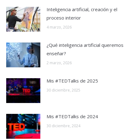
Inteligencia artificial, creación y el
proceso interior
4 marzo, 2026
¿Qué inteligencia artificial queremos
enseñar?
2 marzo, 2026
Mis #TEDTalks de 2025
30 diciembre, 2025
Mis #TEDTalks de 2024
30 diciembre, 2024