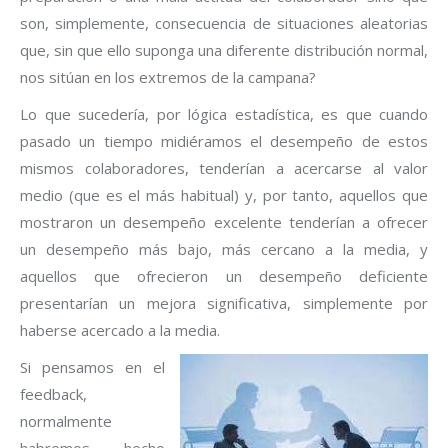
son, simplemente, consecuencia de situaciones aleatorias
que, sin que ello suponga una diferente distribución normal,
nos sitúan en los extremos de la campana?
Lo que sucedería, por lógica estadística, es que cuando
pasado un tiempo midiéramos el desempeño de estos
mismos colaboradores, tenderían a acercarse al valor
medio (que es el más habitual) y, por tanto, aquellos que
mostraron un desempeño excelente tenderían a ofrecer
un desempeño más bajo, más cercano a la media, y
aquellos que ofrecieron un desempeño deficiente
presentarían un mejora significativa, simplemente por
haberse acercado a la media.
Si pensamos en el
feedback,
normalmente
habremos hecho