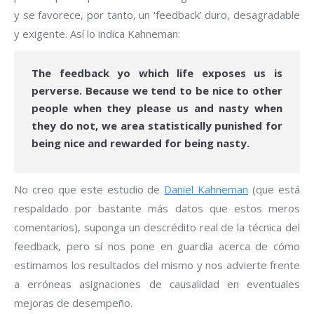
y se favorece, por tanto, un ‘feedback’ duro, desagradable
y exigente. Así lo indica Kahneman:
The feedback yo which life exposes us is
perverse. Because we tend to be nice to other
people when they please us and nasty when
they do not, we area statistically punished for
being nice and rewarded for being nasty.
No creo que este estudio de
Daniel Kahneman
(que está
respaldado por bastante más datos que estos meros
comentarios), suponga un descrédito real de la técnica del
feedback, pero sí nos pone en guardia acerca de cómo
estimamos los resultados del mismo y nos advierte frente
a erróneas asignaciones de causalidad en eventuales
mejoras de desempeño.