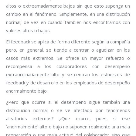
altos o extreamadamente bajos sin que esto suponga un
cambio en el fenómeno. Simplemente, en una distribución
normal, de vez en cuando también nos encontramos con
valores altos o bajos.
El feedback se aplica de forma diferente según la compañía
pero, en general, se tiende a centrar o agudizar en los
casos más extremos. Se ofrece un mayor refuerzo o
recompensa a los colaboradores con desempeño
extraordinariamente alto y se centran los esfuerzos de
feedback y de desarrollo en los empleados de desempeño
anormalmente bajo.
¿Pero que ocurre si el desempeño sigue también una
distribución normal o se ve afectado por fenómenos
aleatorios externos? ¿Que ocurre, pues, si ese
‘anormalmente’ alto o bajo no suponen realmente una mala
preparación o una mala actitud del colaborador sino que