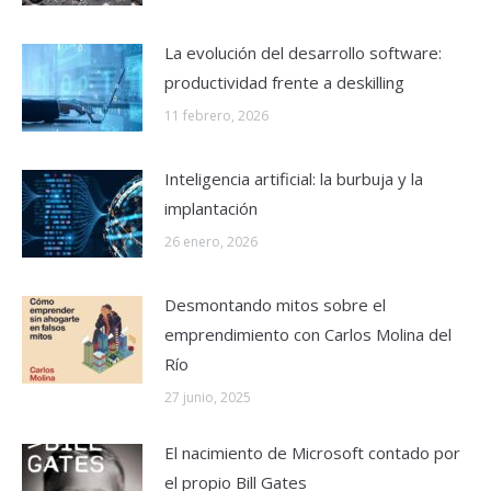
La evolución del desarrollo software:
productividad frente a deskilling
11 febrero, 2026
Inteligencia artificial: la burbuja y la
implantación
26 enero, 2026
Desmontando mitos sobre el
emprendimiento con Carlos Molina del
Río
27 junio, 2025
El nacimiento de Microsoft contado por
el propio Bill Gates