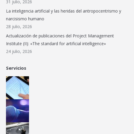
31 julio, 2026
window
La inteligencia artificial y las heridas del antropocentrismo y
narcisismo humano
28 julio, 2026
Actualización de publicaciones del Project Management
Institute (II): «The standard for artificial intelligence»
24 julio, 2026
Servicios