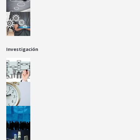
Investigación