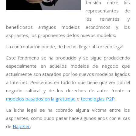
tensión entre los
representantes de
los reinantes y
beneficiosos antiguos modelos económicos y los
aspirantes, los proponentes de los nuevos modelos.
La confrontación puede, de hecho, llegar al terreno legal.
Este fenómeno se ha producido y se sigue produciendo
especialmente en aquellos modelos de negocio que
actualmente son atacados por los nuevos modelos ligados
a Internet. Pensemos en todo lo que tiene que ver con el
negocio cultural y de los derechos de autor frente a
modelos basados en la gratuidad
o
tecnologías P2P
.
La lucha legal se ha cobrado alguna víctima entre los
aspirantes, como pudo pasar hace algunos años con el cas
de
Naptser
.