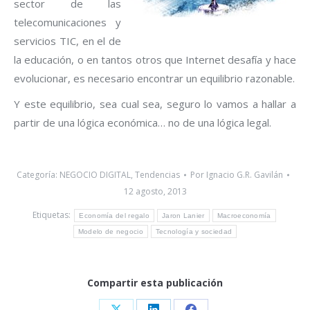
sector de las
telecomunicaciones y
servicios TIC, en el de
la educación, o en tantos otros que Internet desafía y hace
evolucionar, es necesario encontrar un equilibrio razonable.
Y este equilibrio, sea cual sea, seguro lo vamos a hallar a
partir de una lógica económica… no de una lógica legal.
Categoría:
NEGOCIO DIGITAL
,
Tendencias
Por
Ignacio G.R. Gavilán
12 agosto, 2013
Etiquetas:
Economía del regalo
Jaron Lanier
Macroeconomía
Modelo de negocio
Tecnología y sociedad
Compartir esta publicación