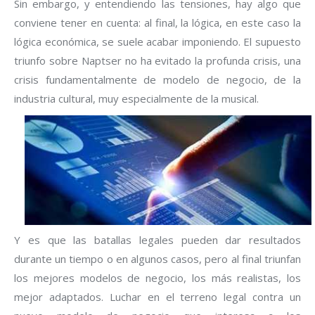
Sin embargo, y entendiendo las tensiones, hay algo que
conviene tener en cuenta: al final, la lógica, en este caso la
lógica económica, se suele acabar imponiendo. El supuesto
triunfo sobre Naptser no ha evitado la profunda crisis, una
crisis fundamentalmente de modelo de negocio, de la
industria cultural, muy especialmente de la musical.
Y es que las batallas legales pueden dar resultados
durante un tiempo o en algunos casos, pero al final triunfan
los mejores modelos de negocio, los más realistas, los
mejor adaptados. Luchar en el terreno legal contra un