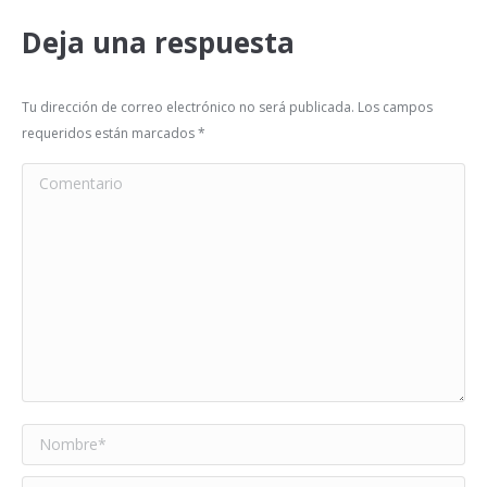
Deja una respuesta
Tu dirección de correo electrónico no será publicada. Los campos
requeridos están marcados
*
Comentario
Nombre *