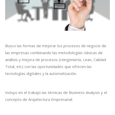
Busco las formas de mejorar los procesos de negocio de
las empresas combinando las metodologías clásicas de
análisis y mejora de procesos (reingeniería, Lean, Calidad
Total, etc) con las oportunidades que ofrecen las
tecnologías digitales y la automatización.
Incluyo en el trabajo las técnicas de Business Analysis y el
concepto de Arquitectura Empresarial.