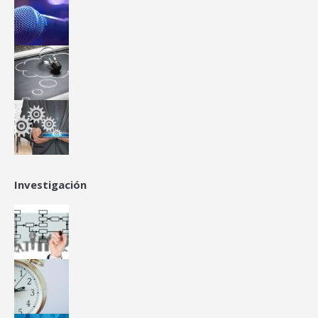
Investigación