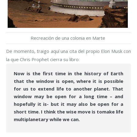
Recreación de una colonia en Marte
De momento, traigo aquí una cita del propio Elon Musk con
la que Chris Prophet cierra su libro:
Now is the first time in the history of Earth
that the window is open, where it is possible
for us to extend life to another planet. That
window may be open for a long time – and
hopefully it is- but it may also be open for a
short time. I think the wise move is tomake life
multiplanetary while we can.