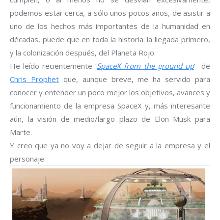
podemos estar cerca, a sólo unos pocos años, de asistir a
uno de los hechos más importantes de la humanidad en
décadas, puede que en toda la historia: la llegada primero,
y la colonización después, del Planeta Rojo.
He leído recientemente ‘
SpaceX from the ground up
‘ de
Chris Prophet
que, aunque breve, me ha servido para
conocer y entender un poco mejor los objetivos, avances y
funcionamiento de la empresa SpaceX y, más interesante
aún, la visión de medio/largo plazo de Elon Musk para
Marte.
Y creo que ya no voy a dejar de seguir a la empresa y el
personaje.