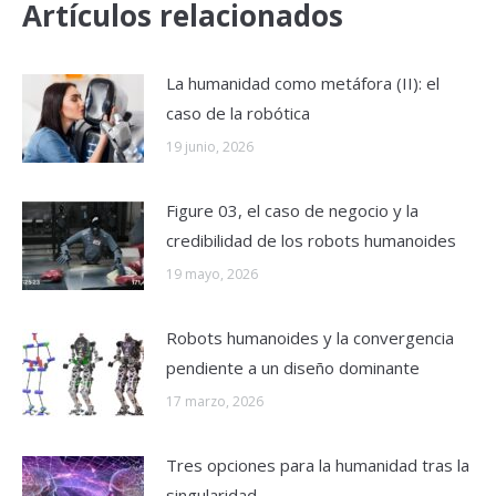
Artículos relacionados
La humanidad como metáfora (II): el
caso de la robótica
19 junio, 2026
Figure 03, el caso de negocio y la
credibilidad de los robots humanoides
19 mayo, 2026
Robots humanoides y la convergencia
pendiente a un diseño dominante
17 marzo, 2026
Tres opciones para la humanidad tras la
singularidad