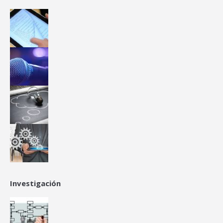
Investigación