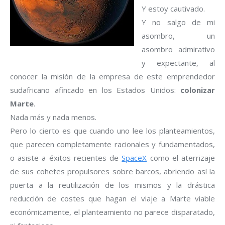
Y estoy cautivado.
Y no salgo de mi
asombro, un
asombro admirativo
y expectante, al
conocer la misión de la empresa de este emprendedor
sudafricano afincado en los Estados Unidos:
colonizar
Marte
.
Nada más y nada menos.
Pero lo cierto es que cuando uno lee los planteamientos,
que parecen completamente racionales y fundamentados,
o asiste a éxitos recientes de
SpaceX
como el aterrizaje
de sus cohetes propulsores sobre barcos, abriendo así la
puerta a la reutilización de los mismos y la drástica
reducción de costes que hagan el viaje a Marte viable
económicamente, el planteamiento no parece disparatado,