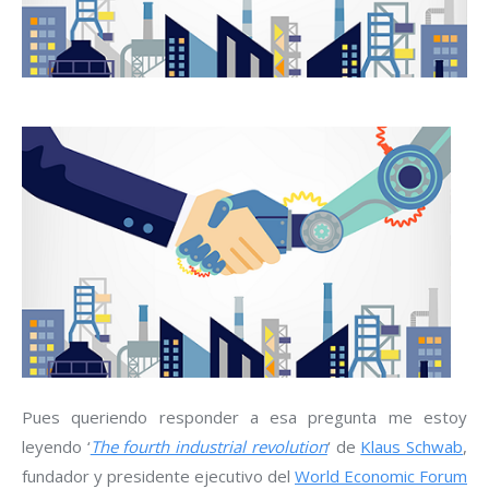
Pues queriendo responder a esa pregunta me estoy
leyendo ‘
The fourth industrial revolution
‘ de
Klaus Schwab
,
fundador y presidente ejecutivo del
World Economic Forum