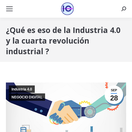
Busca
¿Qué es eso de la Industria 4.0
y la cuarta revolución
industrial ?
Industria 4.0
SEP
28
NEGOCIO DIGITAL