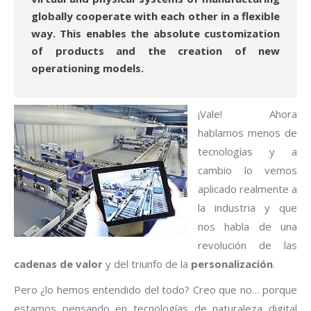
globally cooperate with each other in a flexible
way. This enables the absolute customization
of products and the creation of new
operationing models.
¡Vale! Ahora
hablamos menos de
tecnologías y a
cambio lo vemos
aplicado realmente a
la industria y que
nos habla de una
revolución de las
cadenas de valor
y del triunfo de la
personalización
.
Pero ¿lo hemos entendido del todo? Creo que no… porque
estamos pensando en tecnologías de naturaleza digital