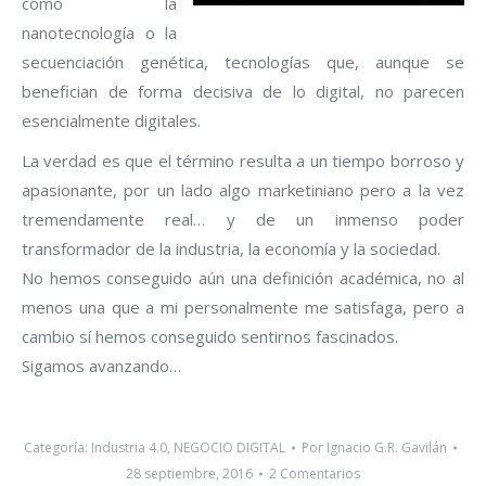
como la
nanotecnología o la
secuenciación genética, tecnologías que, aunque se
benefician de forma decisiva de lo digital, no parecen
esencialmente digitales.
La verdad es que el término resulta a un tiempo borroso y
apasionante, por un lado algo marketiniano pero a la vez
tremendamente real… y de un inmenso poder
transformador de la industria, la economía y la sociedad.
No hemos conseguido aún una definición académica, no al
menos una que a mi personalmente me satisfaga, pero a
cambio sí hemos conseguido sentirnos fascinados.
Sigamos avanzando…
Categoría:
Industria 4.0
,
NEGOCIO DIGITAL
Por
Ignacio G.R. Gavilán
28 septiembre, 2016
2 Comentarios