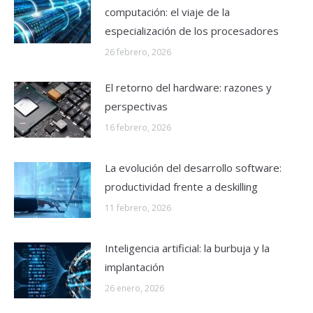
computación: el viaje de la
especialización de los procesadores
26 febrero, 2026
El retorno del hardware: razones y
perspectivas
16 febrero, 2026
La evolución del desarrollo software:
productividad frente a deskilling
11 febrero, 2026
Inteligencia artificial: la burbuja y la
implantación
26 enero, 2026