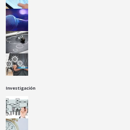
Investigación