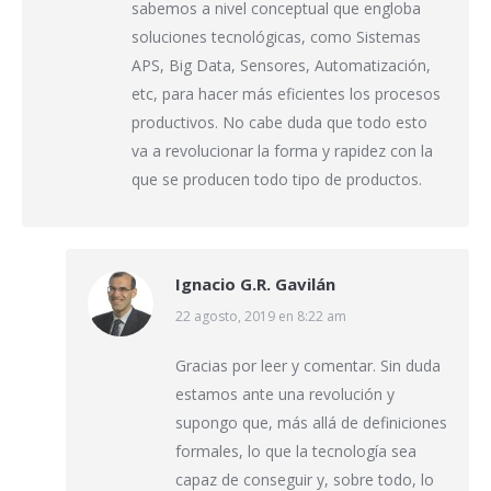
sabemos a nivel conceptual que engloba
soluciones tecnológicas, como Sistemas
APS, Big Data, Sensores, Automatización,
etc, para hacer más eficientes los procesos
productivos. No cabe duda que todo esto
va a revolucionar la forma y rapidez con la
que se producen todo tipo de productos.
Ignacio G.R. Gavilán
dice:
22 agosto, 2019 en 8:22 am
Gracias por leer y comentar. Sin duda
estamos ante una revolución y
supongo que, más allá de definiciones
formales, lo que la tecnología sea
capaz de conseguir y, sobre todo, lo