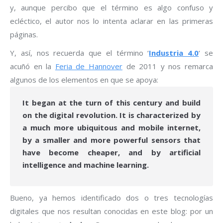
y, aunque percibo que el término es algo confuso y
ecléctico, el autor nos lo intenta aclarar en las primeras
páginas.
Y, así, nos recuerda que el término ‘
Industria 4.0
‘ se
acuñó en la
Feria de Hannover
de 2011 y nos remarca
algunos de los elementos en que se apoya:
It began at the turn of this century and build
on the digital revolution. It is characterized by
a much more ubiquitous and mobile internet,
by a smaller and more powerful sensors that
have become cheaper, and by artificial
intelligence and machine learning.
Bueno, ya hemos identificado dos o tres tecnologías
digitales que nos resultan conocidas en este blog: por un