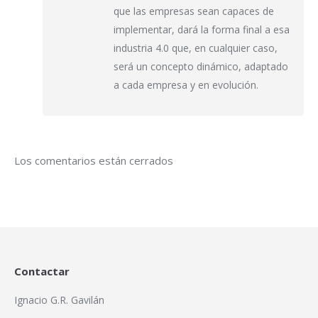
que las empresas sean capaces de
implementar, dará la forma final a esa
industria 4.0 que, en cualquier caso,
será un concepto dinámico, adaptado
a cada empresa y en evolución.
Los comentarios están cerrados
Contactar
Ignacio G.R. Gavilán