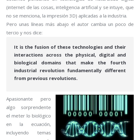
(internet de las cosas, inteligencia artificial y se intuye, que
no se menciona, la impresión 3D) aplicadas a la industria.
Pero unas líneas más abajo el autor cambia un poco de
tercio y nos dice:
It is the fusion of these technologies and their
interactions across the physical, digital and
biological domains that make the fourth
industrial revolution fundamentally different
from previous revolutions.
Apasionante pero
algo sorprendente
el meter lo biológico
en la ecuación,
incluyendo temas