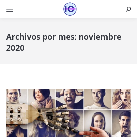
Busca
Archivos por mes:
noviembre
2020