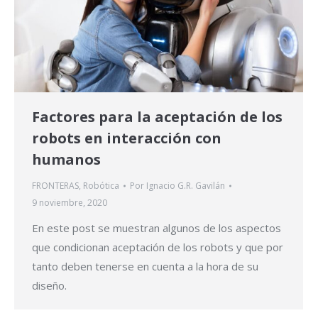
Factores para la aceptación de los
robots en interacción con
humanos
FRONTERAS
,
Robótica
Por
Ignacio G.R. Gavilán
9 noviembre, 2020
En este post se muestran algunos de los aspectos
que condicionan aceptación de los robots y que por
tanto deben tenerse en cuenta a la hora de su
diseño.