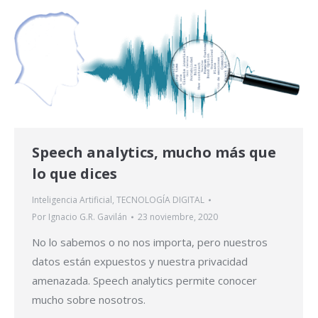
Speech analytics, mucho más que
lo que dices
Inteligencia Artificial
,
TECNOLOGÍA DIGITAL
Por
Ignacio G.R. Gavilán
23 noviembre, 2020
No lo sabemos o no nos importa, pero nuestros
datos están expuestos y nuestra privacidad
amenazada. Speech analytics permite conocer
mucho sobre nosotros.