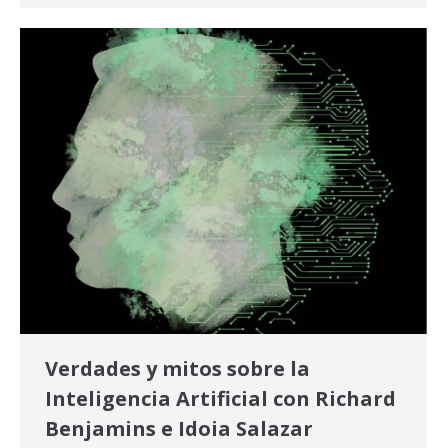
Verdades y mitos sobre la
Inteligencia Artificial con Richard
Benjamins e Idoia Salazar