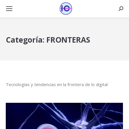
Busca
Categoría:
FRONTERAS
Tecnologías y tendencias en la frontera de lo digital