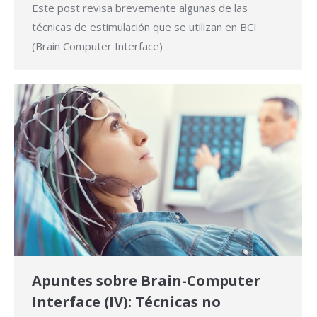
Este post revisa brevemente algunas de las
técnicas de estimulación que se utilizan en BCI
(Brain Computer Interface)
Apuntes sobre Brain-Computer
Interface (IV): Técnicas no