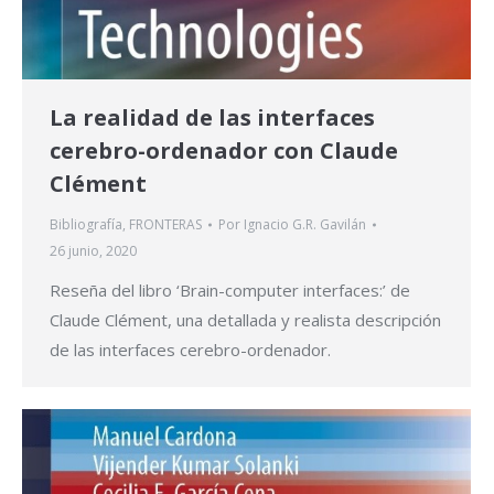
La realidad de las interfaces
cerebro-ordenador con Claude
Clément
Bibliografía
,
FRONTERAS
Por
Ignacio G.R. Gavilán
26 junio, 2020
Reseña del libro ‘Brain-computer interfaces:’ de
Claude Clément, una detallada y realista descripción
de las interfaces cerebro-ordenador.