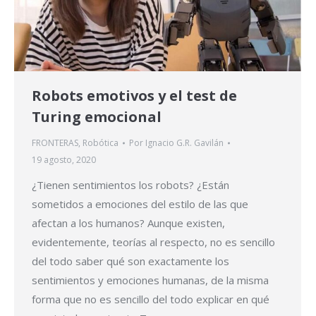
Robots emotivos y el test de
Turing emocional
FRONTERAS
,
Robótica
Por
Ignacio G.R. Gavilán
19 agosto, 2020
¿Tienen sentimientos los robots? ¿Están
sometidos a emociones del estilo de las que
afectan a los humanos? Aunque existen,
evidentemente, teorías al respecto, no es sencillo
del todo saber qué son exactamente los
sentimientos y emociones humanas, de la misma
forma que no es sencillo del todo explicar en qué