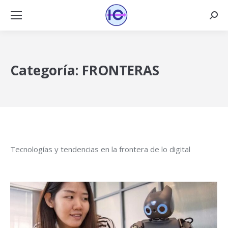
Busca
Categoría:
FRONTERAS
Tecnologías y tendencias en la frontera de lo digital