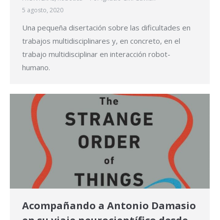
5 agosto, 2020
Una pequeña disertación sobre las dificultades en
trabajos multidisciplinares y, en concreto, en el
trabajo multidisciplinar en interacción robot-
humano.
Acompañando a Antonio Damasio