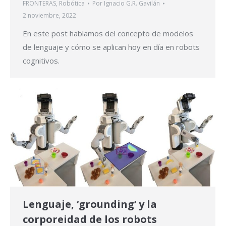
FRONTERAS
,
Robótica
Por
Ignacio G.R. Gavilán
2 noviembre, 2022
En este post hablamos del concepto de modelos
de lenguaje y cómo se aplican hoy en día en robots
cognitivos.
Lenguaje, ‘grounding’ y la
corporeidad de los robots