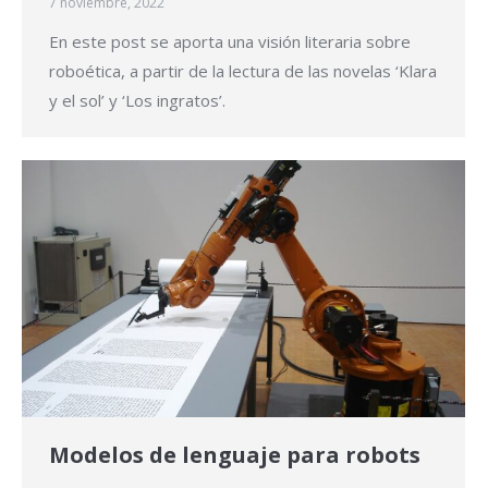
7 noviembre, 2022
En este post se aporta una visión literaria sobre
roboética, a partir de la lectura de las novelas ‘Klara
y el sol’ y ‘Los ingratos’.
Modelos de lenguaje para robots