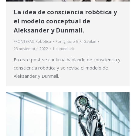
La idea de consciencia robótica y
el modelo conceptual de
Aleksander y Dunmall.
FRONTERAS
,
Robótica
Por
Ignacio G.R. Gavilán
23 noviembre, 2022
1 comentario
En este post se continua hablando de consciencia y
consciencia robótica y se revisa el modelo de
Aleksander y Dunmall.