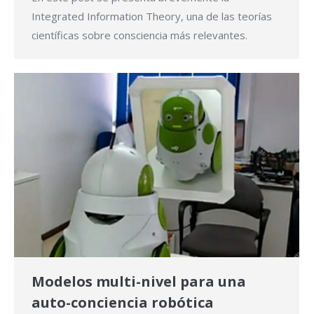
Integrated Information Theory, una de las teorías
científicas sobre consciencia más relevantes.
Modelos multi-nivel para una
auto-conciencia robótica