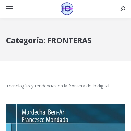
Busca
Categoría:
FRONTERAS
Tecnologías y tendencias en la frontera de lo digital