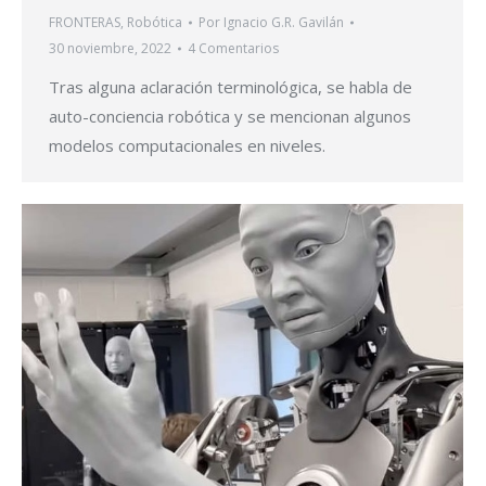
FRONTERAS
,
Robótica
Por
Ignacio G.R. Gavilán
30 noviembre, 2022
4 Comentarios
Tras alguna aclaración terminológica, se habla de
auto-conciencia robótica y se mencionan algunos
modelos computacionales en niveles.