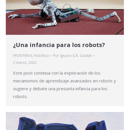
¿Una infancia para los robots?
FRONTERAS
,
Robótica
Por
Ignacio G.R. Gavilán
2 marzo, 2022
Este post continua con la exploración de los
mecanismos de aprendizaje avanzados en robots y
sugiere y debate una presunta infancia para los
robots.