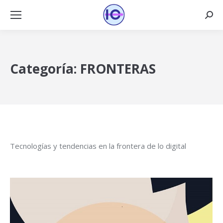
Busca
Categoría:
FRONTERAS
Tecnologías y tendencias en la frontera de lo digital