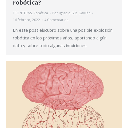
robótica?
FRONTERAS
,
Robótica
Por
Ignacio G.R. Gavilán
16 febrero, 2022
4 Comentarios
En este post elucubro sobre una posible explosión
robótica en los próximos años, aportando algún
dato y sobre todo algunas intuiciones.