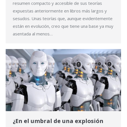
resumen compacto y accesible de sus teorías
expuestas anteriormente en libros más largos y
sesudos. Unas teorías que, aunque evidentemente
están en evolución, creo que tiene una base ya muy
asentada al menos…
¿En el umbral de una explosión