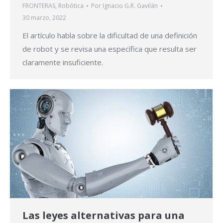
FRONTERAS
,
Robótica
Por
Ignacio G.R. Gavilán
30 marzo, 2022
El artículo habla sobre la dificultad de una definición
de robot y se revisa una específica que resulta ser
claramente insuficiente.
Las leyes alternativas para una