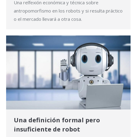
Una relfexión económica y técnica sobre
antropomorfismo en los robots y si resulta práctico
o el mercado llevará a otra cosa.
Una definición formal pero
insuficiente de robot