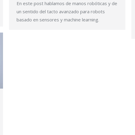
En este post hablamos de manos robóticas y de
un sentido del tacto avanzado para robots
basado en sensores y machine learning.