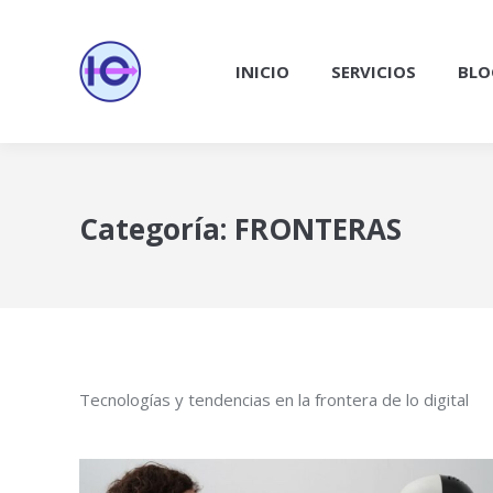
INICIO
SERVICIOS
BLO
Categoría:
FRONTERAS
Tecnologías y tendencias en la frontera de lo digital