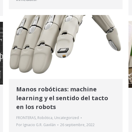
Manos robóticas: machine
learning y el sentido del tacto
en los robots
FRONTERAS
,
Robótica
,
Uncategorized
Por
Ignacio G.R. Gavilán
26 septiembre, 2022