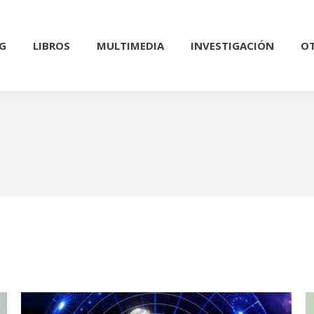
G
LIBROS
MULTIMEDIA
INVESTIGACIÓN
OT