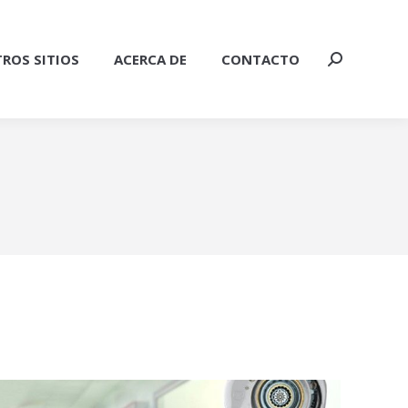
ROS SITIOS
ACERCA DE
CONTACTO
Buscar: