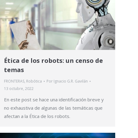
Ética de los robots: un censo de
temas
FRONTERAS
,
Robótica
Por
Ignacio G.R. Gavilán
13 octubre, 2022
En este post se hace una identificación breve y
no exhaustiva de algunas de las temáticas que
afectan a la Ética de los robots.