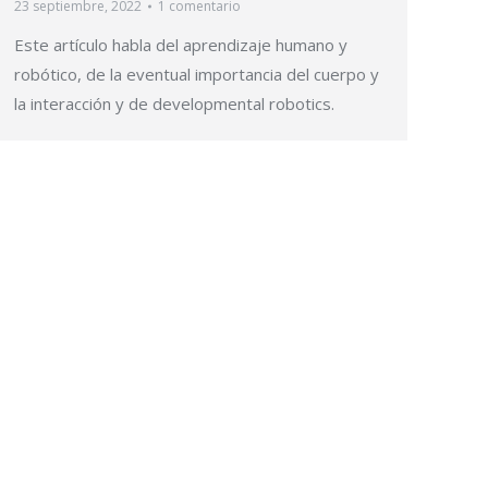
23 septiembre, 2022
1 comentario
Este artículo habla del aprendizaje humano y
robótico, de la eventual importancia del cuerpo y
la interacción y de developmental robotics.