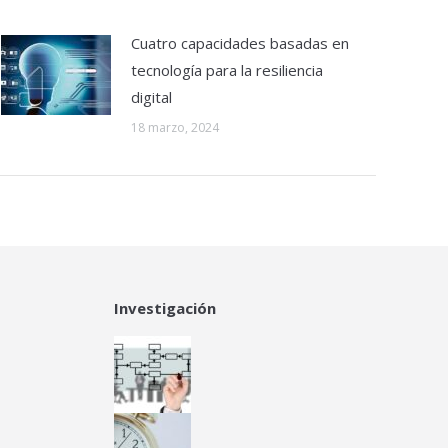
Cuatro capacidades basadas en
tecnología para la resiliencia
digital
18 marzo, 2024
Investigación