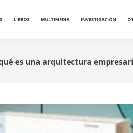
G
LIBROS
MULTIMEDIA
INVESTIGACIÓN
OT
Y qué es una arquitectura empresari