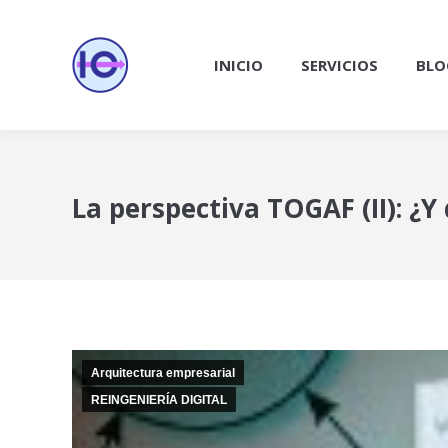
INICIO
SERVICIOS
BLO
La perspectiva TOGAF (II): ¿
Arquitectura empresarial
REINGENIERÍA DIGITAL