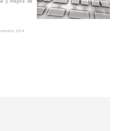
ría y mejora de
oviembre, 2014