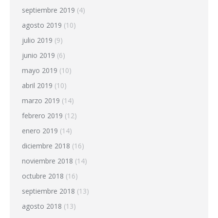
septiembre 2019
(4)
agosto 2019
(10)
julio 2019
(9)
junio 2019
(6)
mayo 2019
(10)
abril 2019
(10)
marzo 2019
(14)
febrero 2019
(12)
enero 2019
(14)
diciembre 2018
(16)
noviembre 2018
(14)
octubre 2018
(16)
septiembre 2018
(13)
agosto 2018
(13)