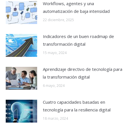
Workflows, agentes y una
automatización de baja intensidad
22 diciembre, 2025
Indicadores de un buen roadmap de
transformación digital
15 mayo, 2024
Aprendizaje directivo de tecnología para
la transformación digital
6 mayo, 2024
Cuatro capacidades basadas en
tecnología para la resiliencia digital
18 marzo, 2024