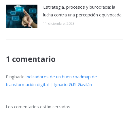
Estrategia, procesos y burocracia: la
lucha contra una percepción equivocada
11 diciembre, 2023
1 comentario
Pingback:
Indicadores de un buen roadmap de
transformación digital | Ignacio G.R. Gavilán
Los comentarios están cerrados