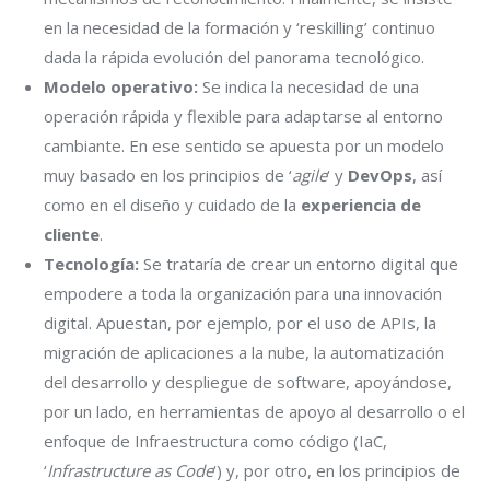
en la necesidad de la formación y ‘reskilling’ continuo
dada la rápida evolución del panorama tecnológico.
Modelo operativo:
Se indica la necesidad de una
operación rápida y flexible para adaptarse al entorno
cambiante. En ese sentido se apuesta por un modelo
muy basado en los principios de ‘
agile
‘ y
DevOps
, así
como en el diseño y cuidado de la
experiencia de
cliente
.
Tecnología:
Se trataría de crear un entorno digital que
empodere a toda la organización para una innovación
digital. Apuestan, por ejemplo, por el uso de APIs, la
migración de aplicaciones a la nube, la automatización
del desarrollo y despliegue de software, apoyándose,
por un lado, en herramientas de apoyo al desarrollo o el
enfoque de Infraestructura como código (IaC,
‘
Infrastructure as Code
‘) y, por otro, en los principios de