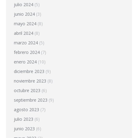
julio 2024
(5)
junio 2024
(3)
mayo 2024
(8)
abril 2024
(8)
marzo 2024
(5)
febrero 2024
(7)
enero 2024
(10)
diciembre 2023
(9)
noviembre 2023
(8)
octubre 2023
(6)
septiembre 2023
(9)
agosto 2023
(7)
julio 2023
(6)
junio 2023
(6)