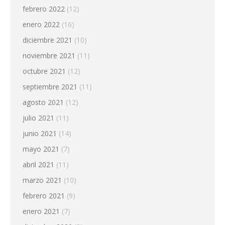
febrero 2022
(12)
enero 2022
(16)
diciembre 2021
(10)
noviembre 2021
(11)
octubre 2021
(12)
septiembre 2021
(11)
agosto 2021
(12)
julio 2021
(11)
junio 2021
(14)
mayo 2021
(7)
abril 2021
(11)
marzo 2021
(10)
febrero 2021
(9)
enero 2021
(7)