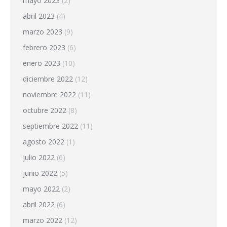
mayo 2023
(2)
abril 2023
(4)
marzo 2023
(9)
febrero 2023
(6)
enero 2023
(10)
diciembre 2022
(12)
noviembre 2022
(11)
octubre 2022
(8)
septiembre 2022
(11)
agosto 2022
(1)
julio 2022
(6)
junio 2022
(5)
mayo 2022
(2)
abril 2022
(6)
marzo 2022
(12)