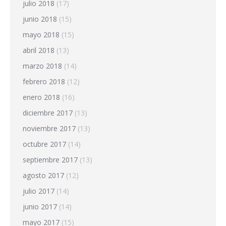
julio 2018
(17)
junio 2018
(15)
mayo 2018
(15)
abril 2018
(13)
marzo 2018
(14)
febrero 2018
(12)
enero 2018
(16)
diciembre 2017
(13)
noviembre 2017
(13)
octubre 2017
(14)
septiembre 2017
(13)
agosto 2017
(12)
julio 2017
(14)
junio 2017
(14)
mayo 2017
(15)