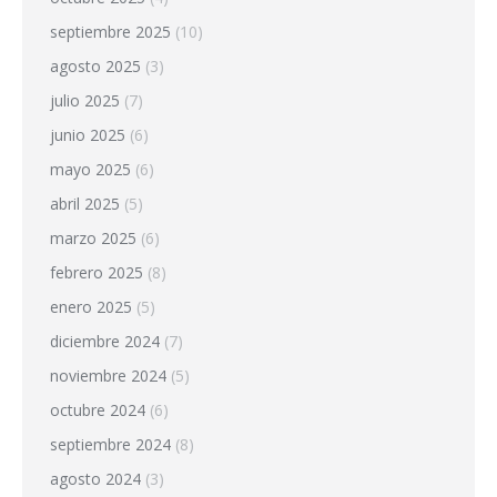
septiembre 2025
(10)
agosto 2025
(3)
julio 2025
(7)
junio 2025
(6)
mayo 2025
(6)
abril 2025
(5)
marzo 2025
(6)
febrero 2025
(8)
enero 2025
(5)
diciembre 2024
(7)
noviembre 2024
(5)
octubre 2024
(6)
septiembre 2024
(8)
agosto 2024
(3)