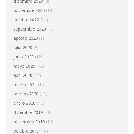
diciembre 2020
(8)
noviembre 2020
(10)
octubre 2020
(11)
septiembre 2020
(10)
agosto 2020
(9)
julio 2020
(9)
junio 2020
(12)
mayo 2020
(13)
abril 2020
(14)
marzo 2020
(15)
febrero 2020
(13)
enero 2020
(16)
diciembre 2019
(18)
noviembre 2019
(10)
octubre 2019
(10)