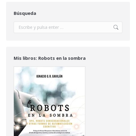
Búsqueda
Buscar:
Mis libros: Robots en la sombra