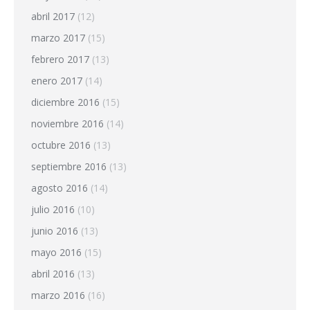
abril 2017
(12)
marzo 2017
(15)
febrero 2017
(13)
enero 2017
(14)
diciembre 2016
(15)
noviembre 2016
(14)
octubre 2016
(13)
septiembre 2016
(13)
agosto 2016
(14)
julio 2016
(10)
junio 2016
(13)
mayo 2016
(15)
abril 2016
(13)
marzo 2016
(16)