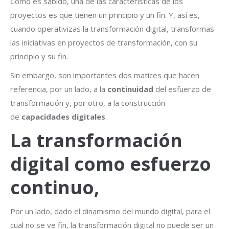
Como es sabido, una de las características de los
proyectos es que tienen un principio y un fin. Y, así es,
cuando operativizas la transformación digital, transformas
las iniciativas en proyectos de transformación, con su
principio y su fin.
Sin embargo, son importantes dos matices que hacen
referencia, por un lado, a la
continuidad
del esfuerzo de
transformación y, por otro, a la construcción
de
capacidades digitales
.
La transformación
digital como esfuerzo
continuo,
Por un lado, dado el dinamismo del mundo digital, para el
cual no se ve fin, la transformación digital no puede ser un