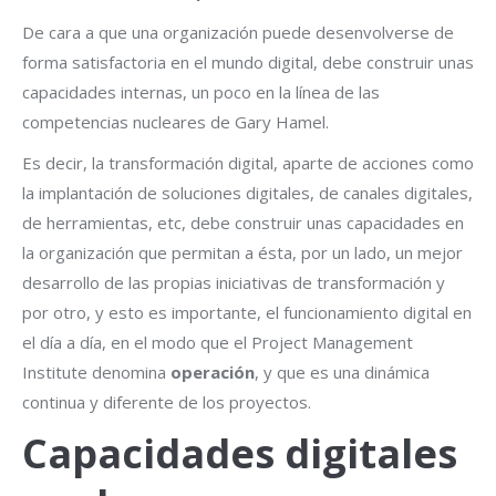
De cara a que una organización puede desenvolverse de
forma satisfactoria en el mundo digital, debe construir unas
capacidades internas, un poco en la línea de las
competencias nucleares de Gary Hamel.
Es decir, la transformación digital, aparte de acciones como
la implantación de soluciones digitales, de canales digitales,
de herramientas, etc, debe construir unas capacidades en
la organización que permitan a ésta, por un lado, un mejor
desarrollo de las propias iniciativas de transformación y
por otro, y esto es importante, el funcionamiento digital en
el día a día, en el modo que el Project Management
Institute denomina
operación
, y que es una dinámica
continua y diferente de los proyectos.
Capacidades digitales