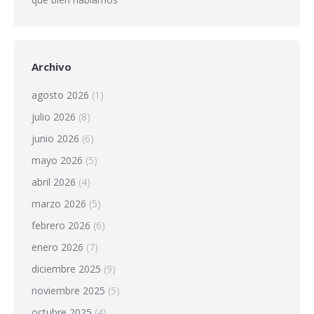
Archivo
agosto 2026
(1)
julio 2026
(8)
junio 2026
(6)
mayo 2026
(5)
abril 2026
(4)
marzo 2026
(5)
febrero 2026
(6)
enero 2026
(7)
diciembre 2025
(9)
noviembre 2025
(5)
octubre 2025
(4)