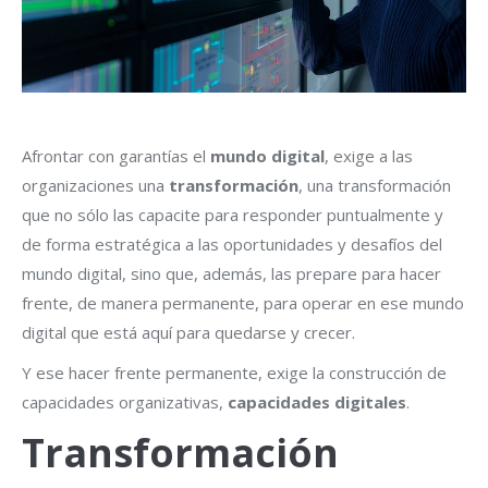
Afrontar con garantías el
mundo digital
, exige a las
organizaciones una
transformación
, una transformación
que no sólo las capacite para responder puntualmente y
de forma estratégica a las oportunidades y desafíos del
mundo digital, sino que, además, las prepare para hacer
frente, de manera permanente, para operar en ese mundo
digital que está aquí para quedarse y crecer.
Y ese hacer frente permanente, exige la construcción de
capacidades organizativas,
capacidades digitales
.
Transformación