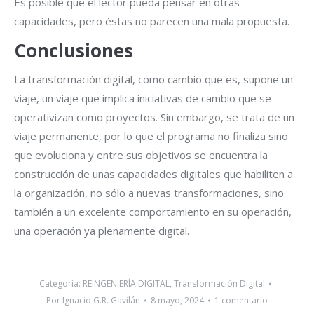
Es posible que el lector pueda pensar en otras
capacidades, pero éstas no parecen una mala propuesta.
Conclusiones
La transformación digital, como cambio que es, supone un
viaje, un viaje que implica iniciativas de cambio que se
operativizan como proyectos. Sin embargo, se trata de un
viaje permanente, por lo que el programa no finaliza sino
que evoluciona y entre sus objetivos se encuentra la
construcción de unas capacidades digitales que habiliten a
la organización, no sólo a nuevas transformaciones, sino
también a un excelente comportamiento en su operación,
una operación ya plenamente digital.
Categoría:
REINGENIERÍA DIGITAL
,
Transformación Digital
Por
Ignacio G.R. Gavilán
8 mayo, 2024
1 comentario