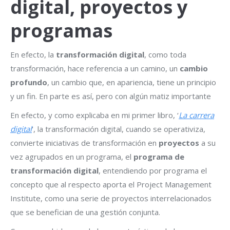
digital, proyectos y
programas
En efecto, la
transformación digital
, como toda
transformación, hace referencia a un camino, un
cambio
profundo
, un cambio que, en apariencia, tiene un principio
y un fin. En parte es así, pero con algún matiz importante
En efecto, y como explicaba en mi primer libro, ‘
La carrera
digital
‘, la transformación digital, cuando se operativiza,
convierte iniciativas de transformación en
proyectos
a su
vez agrupados en un programa, el
programa de
transformación digital
, entendiendo por programa el
concepto que al respecto aporta el Project Management
Institute, como una serie de proyectos interrelacionados
que se benefician de una gestión conjunta.