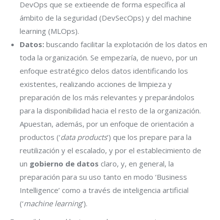
DevOps que se extieende de forma específica al
ámbito de la seguridad (DevSecOps) y del machine
learning (MLOps).
Datos:
buscando facilitar la explotación de los datos en
toda la organización. Se empezaría, de nuevo, por un
enfoque estratégico delos datos identificando los
existentes, realizando acciones de limpieza y
preparación de los más relevantes y preparándolos
para la disponibilidad hacia el resto de la organización.
Apuestan, además, por un enfoque de orientación a
productos (‘
data products
‘) que los prepare para la
reutilización y el escalado, y por el establecimiento de
un
gobierno de datos
claro, y, en general, la
preparación para su uso tanto en modo ‘Business
Intelligence’ como a través de inteligencia artificial
(‘
machine learning
‘).