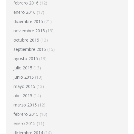
febrero 2016
(12)
enero 2016
(17)
diciembre 2015
(21)
noviembre 2015
(13)
octubre 2015
(13)
septiembre 2015
(15)
agosto 2015
(13)
julio 2015
(13)
junio 2015
(13)
mayo 2015
(13)
abril 2015
(14)
marzo 2015
(12)
febrero 2015
(10)
enero 2015
(11)
diciembre 2014
(14)