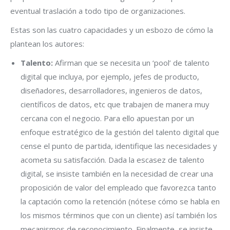
eventual traslación a todo tipo de organizaciones.
Estas son las cuatro capacidades y un esbozo de cómo la
plantean los autores:
Talento:
Afirman que se necesita un ‘pool’ de talento
digital que incluya, por ejemplo, jefes de producto,
diseñadores, desarrolladores, ingenieros de datos,
científicos de datos, etc que trabajen de manera muy
cercana con el negocio. Para ello apuestan por un
enfoque estratégico de la gestión del talento digital que
cense el punto de partida, identifique las necesidades y
acometa su satisfacción. Dada la escasez de talento
digital, se insiste también en la necesidad de crear una
proposición de valor del empleado que favorezca tanto
la captación como la retención (nótese cómo se habla en
los mismos términos que con un cliente) así también los
mecanismos de reconocimiento. Finalmente, se insiste