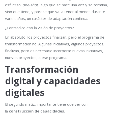
esfuerzo ‘
one-shot
‘, algo que se hace una vez y se termina,
sino que tiene, y parece que va a tener al menos durante
varios años, un carácter de adaptación continua.
¿Contradice eso la visión de proyectos?
En absoluto, los proyectos finalizan, pero el programa de
transformación no. Algunas iniciativas, algunos proyectos,
finalizan, pero es necesario incorporar nuevas iniciativas,
nuevos proyectos, a ese programa.
Transformación
digital y capacidades
digitales
El segundo matiz, importante tiene que ver con
la
construcción de capacidades
.