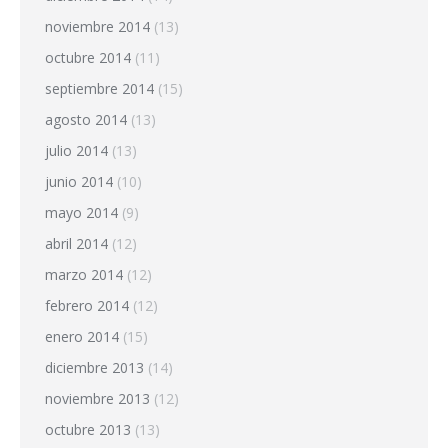
noviembre 2014
(13)
octubre 2014
(11)
septiembre 2014
(15)
agosto 2014
(13)
julio 2014
(13)
junio 2014
(10)
mayo 2014
(9)
abril 2014
(12)
marzo 2014
(12)
febrero 2014
(12)
enero 2014
(15)
diciembre 2013
(14)
noviembre 2013
(12)
octubre 2013
(13)