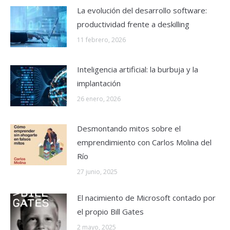
La evolución del desarrollo software:
productividad frente a deskilling
11 febrero, 2026
Inteligencia artificial: la burbuja y la
implantación
26 enero, 2026
Desmontando mitos sobre el
emprendimiento con Carlos Molina del
Río
27 junio, 2025
El nacimiento de Microsoft contado por
el propio Bill Gates
2 mayo, 2025