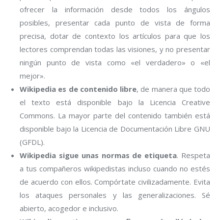
ofrecer la información desde todos los ángulos
posibles, presentar cada punto de vista de forma
precisa, dotar de contexto los artículos para que los
lectores comprendan todas las visiones, y no presentar
ningún punto de vista como «el verdadero» o «el
mejor».
Wikipedia es de contenido libre
, de manera que todo
el texto está disponible bajo la Licencia Creative
Commons. La mayor parte del contenido también está
disponible bajo la Licencia de Documentación Libre GNU
(GFDL).
Wikipedia sigue unas normas de etiqueta
. Respeta
a tus compañeros wikipedistas incluso cuando no estés
de acuerdo con ellos. Compórtate civilizadamente. Evita
los ataques personales y las generalizaciones. Sé
abierto, acogedor e inclusivo.