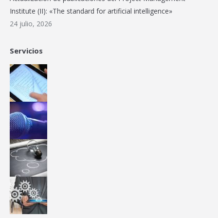
Institute (II): «The standard for artificial intelligence»
24 julio, 2026
Servicios