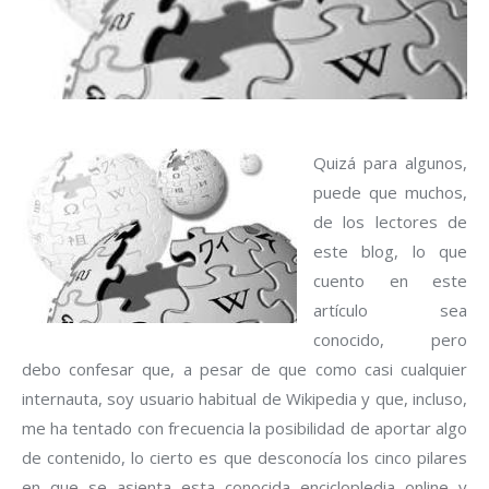
Quizá para algunos,
puede que muchos,
de los lectores de
este blog, lo que
cuento en este
artículo sea
conocido, pero
debo confesar que, a pesar de que como casi cualquier
internauta, soy usuario habitual de Wikipedia y que, incluso,
me ha tentado con frecuencia la posibilidad de aportar algo
de contenido, lo cierto es que desconocía los cinco pilares
en que se asienta esta conocida enciclopledia online y