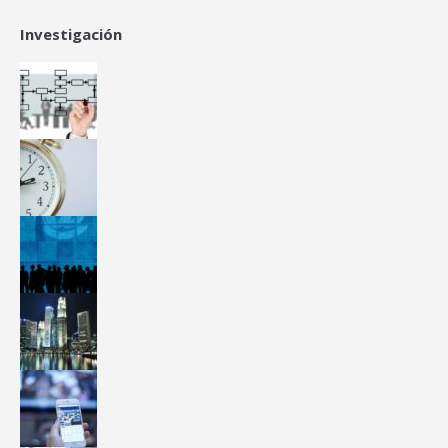
Investigación