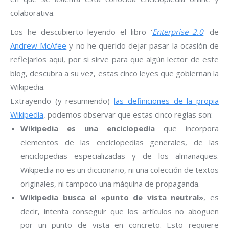
colaborativa.
Los he descubierto leyendo el libro ‘
Enterprise 2.0
‘ de
Andrew McAfee
y no he querido dejar pasar la ocasión de
reflejarlos aquí, por si sirve para que algún lector de este
blog, descubra a su vez, estas cinco leyes que gobiernan la
Wikipedia.
Extrayendo (y resumiendo)
las definiciones de la propia
Wikipedia
, podemos observar que estas cinco reglas son:
Wikipedia es una enciclopedia
que incorpora
elementos de las enciclopedias generales, de las
enciclopedias especializadas y de los almanaques.
Wikipedia no es un diccionario, ni una colección de textos
originales, ni tampoco una máquina de propaganda.
Wikipedia busca el «punto de vista neutral»
, es
decir, intenta conseguir que los artículos no aboguen
por un punto de vista en concreto. Esto requiere