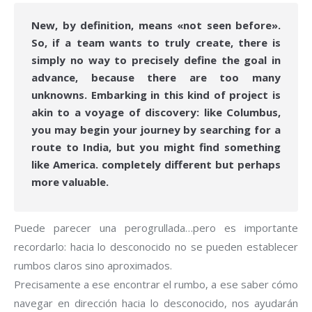
New, by definition, means «not seen before».
So, if a team wants to truly create, there is
simply no way to precisely define the goal in
advance, because there are too many
unknowns. Embarking in this kind of project is
akin to a voyage of discovery: like Columbus,
you may begin your journey by searching for a
route to India, but you might find something
like America. completely different but perhaps
more valuable.
Puede parecer una perogrullada…pero es importante
recordarlo: hacia lo desconocido no se pueden establecer
rumbos claros sino aproximados.
Precisamente a ese encontrar el rumbo, a ese saber cómo
navegar en dirección hacia lo desconocido, nos ayudarán