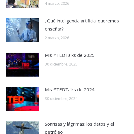
4 marzo, 2026
¿Qué inteligencia artificial queremos
enseñar?
2 marzo, 2026
Mis #TEDTalks de 2025
30 diciembre, 2025
Mis #TEDTalks de 2024
30 diciembre, 2024
Sonrisas y lágrimas: los datos y el
petróleo