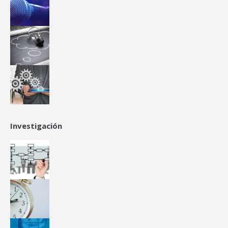
Investigación